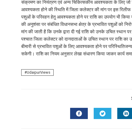
mail
संक्रमण का नियंत्रण एवं अन्य चिकित्सकीय आवश्यकता के लिए जो 
e
आवश्यकता होने की स्थिति में जिला कलेक्टर की मांग पर इस रिलीफ
पशुओं के परिवहन हेतु आवश्यकता होने पर राशि का उपयोग भी किया 
की अनुशंसा पर संबंधित विधानसभा क्षेत्र के प्रभावित पशुओं को निर
मांग की जाती है कि उनके द्वारा दी गई राशि को उनके उचित स्थान पर र
पश्चात जिला कलेक्टर को दानदाताओं के उचित स्थान पर राशि का उपयोग 
बीमारी से प्रभावित पशुओं के लिए आवश्यकता होने पर परिस्थितिजन्य
सकेगी। राशि का नियम अनुसार लेखा संधारण किया जाकर कार्य समाप्
UdaipurViews
FACEBOOK
TWITTER
L