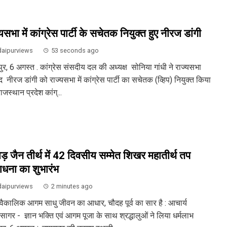
यसभा में कांग्रेस पार्टी के सचेतक नियुक्त हुए नीरज डांगी
aipurviews
53 seconds ago
ुर, 6 अगस्त . कांग्रेस संसदीय दल की अध्यक्ष सोनिया गांधी ने राज्यसभा
 नीरज डांगी को राज्यसभा में कांग्रेस पार्टी का सचेतक (व्हिप) नियुक्त किया
ाजस्थान प्रदेश कांग्...
़ जैन तीर्थ में 42 दिवसीय सम्मेत शिखर महातीर्थ तप
धना का शुभारंभ
aipurviews
2 minutes ago
वैकालिक आगम साधु जीवन का आधार, चौदह पूर्व का सार है : आचार्य
िसागर - ज्ञान भक्ति एवं आगम पूजा के साथ श्रद्धालुओं ने लिया धर्मलाभ