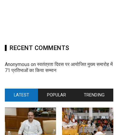
RECENT COMMENTS
Anonymous
on
स्वतंत्रता दिवस पर आयोजित मुख्य समारोह में
71 प्रतिभाओं का किया सम्मान
LATEST
POPULAR
TRENDING