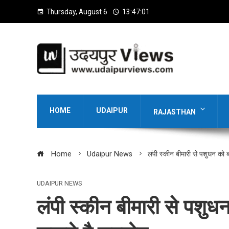
Thursday, August 6
13:47:02
HOME
UDAIPUR
RAJASTHAN
Home
Udaipur News
लंपी स्कीन बीमारी से पशुधन को 
UDAIPUR NEWS
लंपी स्कीन बीमारी से पशुध