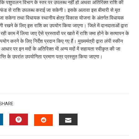
कि पशुपालन विभाग के स्तर पर उपलब्ध नहीं हो अथवा अतिरिक्त राशि की
 फंड से राशि उपलब्ध कराई जा सकेगी। इसके अलावा इस बीमारी से मृत
जा सकेगा तथा विधायक स्थानीय क्षेत्र विकास योजना के अंतर्गत विधायक
ोगी रखने के लिए इस राशि का उपयोग किया जाएगा। जिले में दानदाताओं द्वारा
ही काम में लिया जाए ऐसे प्रस्तावों पर खाते में राशि जमा होने के सत्यापन के
करने के लिए निर्देश प्रदान किए गए हैं। मुख्यमंत्री द्वारा लंपी स्कीन
 आधार पर इन मदों के अतिरिक्त भी अन्य मदों में सहायता स्वीकृत की जा
ति के उपरांत उपयोगिता प्रमाण पत्र प्रस्तुत किया जाएगा।
SHARE
INKEDIN
PINTEREST
EMAIL
STUMBLEUPON