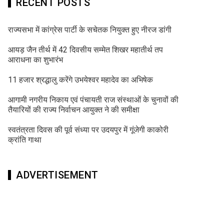
RECENT POSTS
राज्यसभा में कांग्रेस पार्टी के सचेतक नियुक्त हुए नीरज डांगी
आयड़ जैन तीर्थ में 42 दिवसीय सम्मेत शिखर महातीर्थ तप
आराधना का शुभारंभ
11 हजार श्रद्धालु करेंगे उभयेश्वर महादेव का अभिषेक
आगामी नगरीय निकाय एवं पंचायती राज संस्थाओं के चुनावों की
तैयारियों की राज्य निर्वाचन आयुक्त ने की समीक्षा
स्वतंत्रता दिवस की पूर्व संध्या पर उदयपुर में गूंजेगी काकोरी
क्रांति गाथा
ADVERTISEMENT