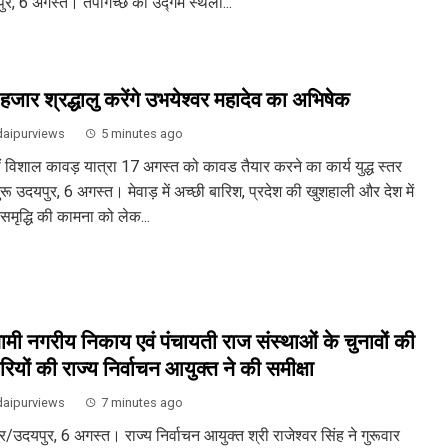
ुर, 6 अगस्त। तपागच्छ की उद्गम स्थली...
हजार श्रद्धालु करेंगे उभयेश्वर महादेव का अभिषेक
aipurviews
5 minutes ago
ं विशाल कावड़ यात्रा 17 अगस्त को कावड तैयार करने का कार्य युद्ध स्तर
रू उदयपुर, 6 अगस्त। मेवाड़ में अच्छी बारिश, प्रदेश की खुशहाली और देश में
समृद्धि की कामना को लेक...
मी नगरीय निकाय एवं पंचायती राज संस्थाओं के चुनावों की
रियों की राज्य निर्वाचन आयुक्त ने की समीक्षा
aipurviews
7 minutes ago
/उदयपुर, 6 अगस्त। राज्य निर्वाचन आयुक्त श्री राजेश्वर सिंह ने गुरूवार