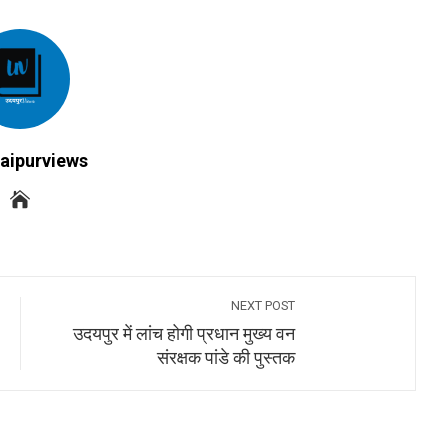
aipurviews
NEXT POST
उदयपुर में लांच होगी प्रधान मुख्य वन
संरक्षक पांडे की पुस्तक