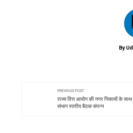
By Ud
PREVIOUS POST
राज्य वित्त आयोग की नगर निकायों के साथ
संभाग स्तरीय बैठक संपन्न