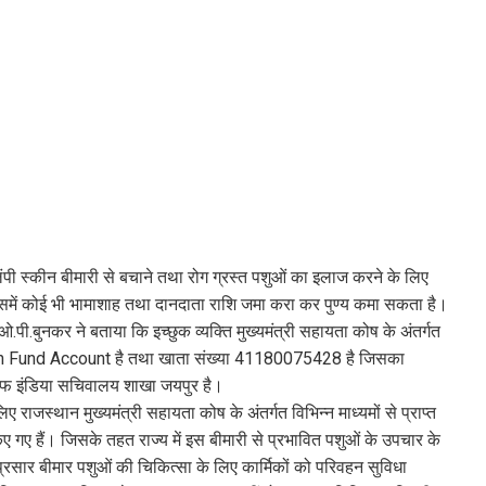
ंपी स्कीन बीमारी से बचाने तथा रोग ग्रस्त पशुओं का इलाज करने के लिए
जिसमें कोई भी भामाशाह तथा दानदाता राशि जमा करा कर पुण्य कमा सकता है।
पी.बुनकर ने बताया कि इच्छुक व्यक्ति मुख्यमंत्री सहायता कोष के अंतर्गत
n Fund Account है तथा खाता संख्या 41180075428 है जिसका
 इंडिया सचिवालय शाखा जयपुर है।
लिए राजस्थान मुख्यमंत्री सहायता कोष के अंतर्गत विभिन्न माध्यमों से प्राप्त
गए हैं। जिसके तहत राज्य में इस बीमारी से प्रभावित पशुओं के उपचार के
सार बीमार पशुओं की चिकित्सा के लिए कार्मिकों को परिवहन सुविधा