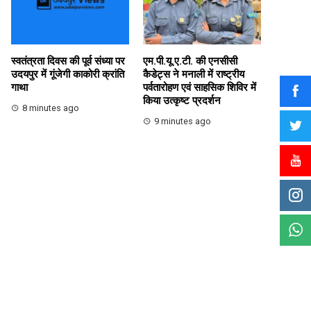
स्वतंत्रता दिवस की पूर्व संध्या पर
एम.पी.यू.ए.टी. की एनसीसी
उदयपुर में गूंजेगी काकोरी क्रांति
कैडेट्स ने मनाली में राष्ट्रीय
गाथा
पर्वतारोहण एवं साहसिक शिविर में
किया उत्कृष्ट प्रदर्शन
8 minutes ago
9 minutes ago