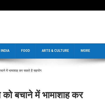
INDIA
FOOD
ARTS & CULTURE
MORE
बचाने में भामाशाह कर सकते है सहयोग
न को बचाने में भामाशाह कर