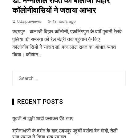
डॉ. मन्नालाल रावत का बालाजी विहार
कॉलोनीवासियों ने जताया आभार
Udaipurviews
13 hours ago
उदयपुर। बालाजी विहार कॉलोनी, एकलिंगपुरा के वर्षों पुरानी रेलवे
पुलिया की समस्या को रेल मंत्री तक पहुंचाने के लिए
कॉलोनीवासियों ने सांसद डॉ. मन्नालाल रावत का आभार व्यक्त
किया। कॉलोन...
Search
for:
RECENT POSTS
युवती से झूठी शादी कराकर ऐंठे रुपए
श्रीनाथजी के दर्शन के बाद उदयपुर पहुंचीं बसंता बेन मोदी, तेली
साहू समाज ने किया भव्य स्वागत