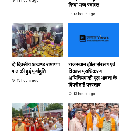
13 hours ago
किया भव्य स्वागत
13 hours ago
दो दिवसीय अखण्ड रामायण
राजस्थान झील संरक्षण एवं
पाठ की हुई पूर्णाहुति
विकास प्राधिकरण
अधिनियम की मूल भावना के
13 hours ago
विपरीत है प्रस्ताव
13 hours ago