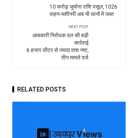
10 करोड़़ जुर्माना राशि वसूल, 1026
वाहन-मशीनरी अब भी थानों में जब्त
NEXT POST
आबकारी निरोधक दल की बड़ी
कार्रवाई
6 हजार लीटर से ज्यादा वाश नष्ट,
तीन मामले दर्ज
RELATED POSTS