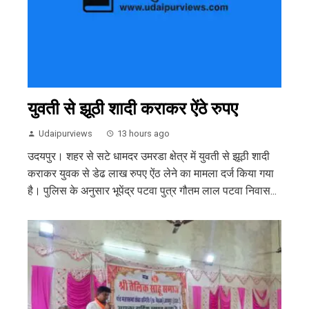
युवती से झूठी शादी कराकर ऐंठे रुपए
Udaipurviews
13 hours ago
उदयपुर। शहर से सटे धामदर उमरडा क्षेत्र में युवती से झूठी शादी
कराकर युवक से डेढ लाख रुपए ऐंठ लेने का मामला दर्ज किया गया
है। पुलिस के अनुसार भूपेंद्र पटवा पुत्र गौतम लाल पटवा निवास...