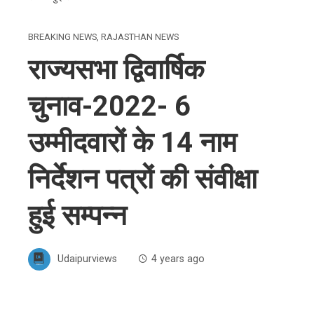
BREAKING NEWS
,
RAJASTHAN NEWS
राज्यसभा द्विवार्षिक
चुनाव-2022- 6
उम्मीदवारों के 14 नाम
निर्देशन पत्रों की संवीक्षा
हुई सम्पन्न
Udaipurviews
4 years ago