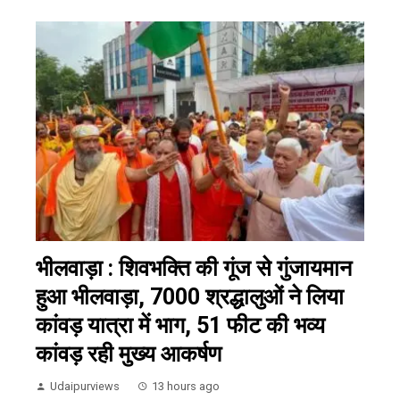
भीलवाड़ा : शिवभक्ति की गूंज से गुंजायमान
हुआ भीलवाड़ा, 7000 श्रद्धालुओं ने लिया
कांवड़ यात्रा में भाग, 51 फीट की भव्य
कांवड़ रही मुख्य आकर्षण
Udaipurviews
13 hours ago