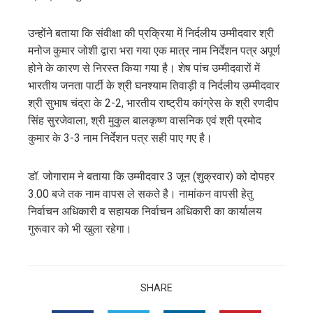
उन्होंने बताया कि संवीक्षा की प्रक्रिया में निर्दलीय उम्मीदवार श्री
मनोज कुमार जोशी द्वारा भरा गया एक मात्र नाम निर्देशन पत्र अपूर्ण
होने के कारण से निरस्त किया गया है। शेष पांच उम्मीदवारों में
भारतीय जनता पार्टी के श्री घनश्याम तिवाड़ी व निर्दलीय उम्मीदवार
श्री सुभाष चंद्रा के 2-2, भारतीय राष्ट्रीय कांग्रेस के श्री रणदीप
सिंह सुरजेवाला, श्री मुकुल बालकृष्ण वासनिक एवं श्री प्रमोद
कुमार के 3-3 नाम निर्देशन पत्र सही पाए गए है।
डॉ. जोगाराम ने बताया कि उम्मीदवार 3 जून (शुक्रवार) को दोपहर
3.00 बजे तक नाम वापस ले सकते है। नामांकन वापसी हेतु
निर्वाचन अधिकारी व सहायक निर्वाचन अधिकारी का कार्यालय
गुरूवार को भी खुला रहेगा।
SHARE