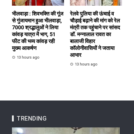
भीलवाड़ा : शिवभक्ति की गूंज
रेलवे पुलिया की ऊंचाई व
से गुंजायमान हुआ भीलवाड़ा,
चौड़ाई बढ़ाने की मांग को रेल
7000 श्रद्धालुओं ने लिया
मंत्री तक पहुंचाने पर सांसद
कांवड़ यात्रा में भाग, 51
डॉ. मन्नालाल रावत का
फीट की भव्य कांवड़ रही
बालाजी विहार
मुख्य आकर्षण
कॉलोनीवासियों ने जताया
आभार
13 hours ago
13 hours ago
TRENDING