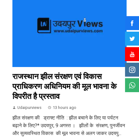
राजस्थान झील संरक्षण एवं विकास
प्राधिकरण अधिनियम की मूल भावना के
विपरीत है प्रस्ताव
Udaipurviews
13 hours ago
झील संरक्षण की ड्राफ्ट नीति : झील बचाने के लिए या पर्यटन
बढ़ाने के लिए?* उदयपुर, 9 अगस्त । झीलों के संरक्षण, पुनर्जीवन
और सुव्यवस्थित विकास की मूल भावना से अलग जाकर उदयपु...