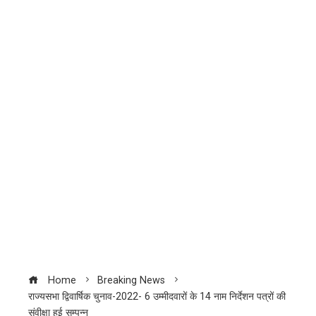
Home
Breaking News
राज्यसभा द्विवार्षिक चुनाव-2022- 6 उम्मीदवारों के 14 नाम निर्देशन पत्रों की
संवीक्षा हुई सम्पन्न