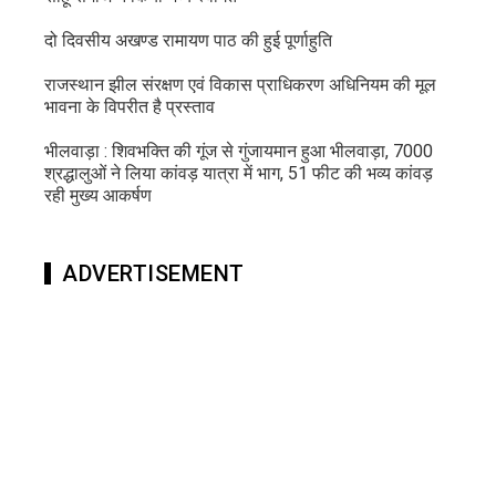
दो दिवसीय अखण्ड रामायण पाठ की हुई पूर्णाहुति
राजस्थान झील संरक्षण एवं विकास प्राधिकरण अधिनियम की मूल
भावना के विपरीत है प्रस्ताव
भीलवाड़ा : शिवभक्ति की गूंज से गुंजायमान हुआ भीलवाड़ा, 7000
श्रद्धालुओं ने लिया कांवड़ यात्रा में भाग, 51 फीट की भव्य कांवड़
रही मुख्य आकर्षण
ADVERTISEMENT