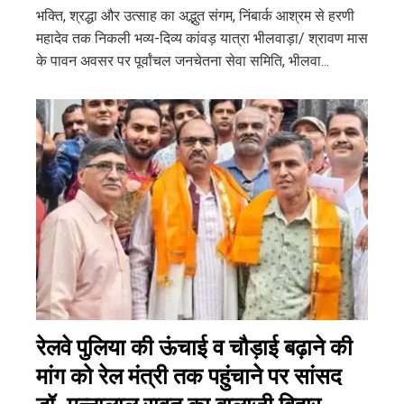
भक्ति, श्रद्धा और उत्साह का अद्भुत संगम, निंबार्क आश्रम से हरणी
महादेव तक निकली भव्य-दिव्य कांवड़ यात्रा भीलवाड़ा/ श्रावण मास
के पावन अवसर पर पूर्वांचल जनचेतना सेवा समिति, भीलवा...
रेलवे पुलिया की ऊंचाई व चौड़ाई बढ़ाने की
मांग को रेल मंत्री तक पहुंचाने पर सांसद