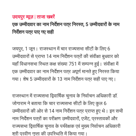
ebook
उदयपुर व्यूज़ | ताजा खबरें
एक उम्मीदवार का नाम निर्देशन पत्र निरस्त, 5 उम्मीदवारों के नाम
ter
निर्देशन पत्र पाए गए सही
edIn
जयपुर, 1 जून। राजस्थान में चार राज्यसभा सीटों के लिए 6
उम्मीदवारों से प्राप्त 14 नाम निर्देशन पत्रों की संवीक्षा बुधवार को
erest
यहॉं विधानसभा स्थित कक्ष संख्या 751 में सम्पन्न हुई। संवीक्षा में
एक उम्मीदवार का नाम निर्देशन पत्र अपूर्ण मानते हुए निरस्त किया
mbleupon
गया। शेष 5 उम्मीदवारों के 13 नाम निर्देशन पत्र सही पाए गए।
l
राजस्थान में राज्यसभा द्विवार्षिक चुनाव के निर्वाचन अधिकारी डॉ.
जोगाराम ने बताया कि चार राज्यसभा सीटों के लिए कुल 6
उम्मीदवारों की ओर से 14 नाम निर्देशन पत्र प्राप्त हुए थे। इन सभी
नाम निर्देशन पत्रों का परीक्षण उम्मीदवारों, एजेंट, प्रस्तावकों और
राज्यसभा द्विवार्षिक चुनाव के पर्यवेक्षक एवं मुख्य निर्वाचन अधिकारी
श्री प्रवीण गुप्ता की उपस्थिति में किया गया।