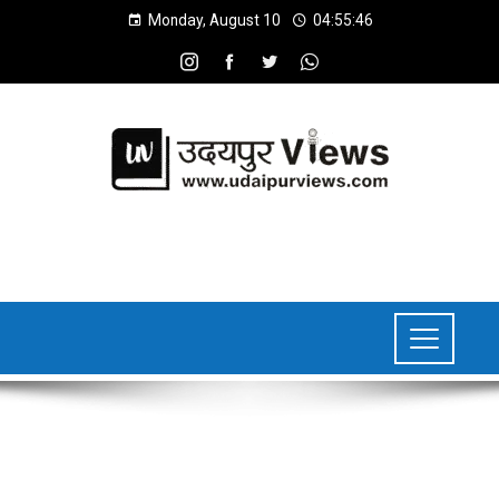
Monday, August 10
04:55:47