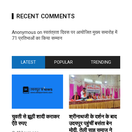
RECENT COMMENTS
Anonymous
on
स्वतंत्रता दिवस पर आयोजित मुख्य समारोह में
71 प्रतिभाओं का किया सम्मान
LATEST
POPULAR
TRENDING
युवती से झूठी शादी कराकर
श्रीनाथजी के दर्शन के बाद
ऐंठे रुपए
उदयपुर पहुंचीं बसंता बेन
मोदी, तेली साहू समाज ने