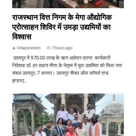
राजस्थान वित्त निगम के मेगा औद्योगिक
प्रोत्साहन शिविर में उमड़ा उद्यमियों का
विश्वास
Udaipurviews
7 hours ago
उदयपुर में 970.00 लाख के ऋण आवेदन प्राप्त कार्यकारी
निदेशक डॉ. हर सहाय मीणा के नेतृत्व में युवा उद्यमिता को मिला नया
संबल उदयपुर, 7 अगस्त। उदयपुर चैम्बर ऑफ कॉमर्स एण्ड
इण्डस्ट्...