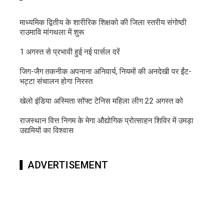
माध्यमिक द्वितीय के शारीरिक शिक्षको की जिला स्तरीय संगोष्ठी
राउमावि मांगथला में शुरू
1 अगस्त से प्रभावी हुई नई पार्सल दरें
जिग-जैग तकनीक अपनाना अनिवार्य, नियमों की अनदेखी पर ईंट-
भट्टा संचालन होगा निरस्त
खेलो इंडिया अस्मिता सॉफ्ट टेनिस महिला लीग 22 अगस्त को
राजस्थान वित्त निगम के मेगा औद्योगिक प्रोत्साहन शिविर में उमड़ा
उद्यमियों का विश्वास
ADVERTISEMENT