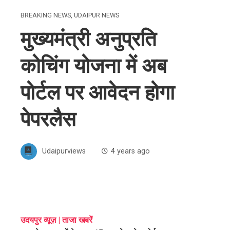
BREAKING NEWS
,
UDAIPUR NEWS
मुख्यमंत्री अनुप्रति
कोचिंग योजना में अब
पोर्टल पर आवेदन होगा
पेपरलैस
Udaipurviews
4 years ago
ebook
उदयपुर व्यूज़ | ताजा खबरें