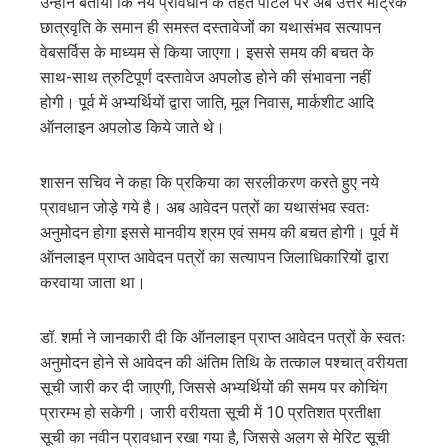
उन्होंने बताया कि नये प्रावधान के तहत पोर्टल पर अब उत्तर मैट्रिक
छात्रवृति के समान ही समस्त दस्तावेजों का यथासंभव सत्यापन
वेबसर्विस के माध्यम से किया जाएगा। इससे समय की बचत के
साथ-साथ त्रुटिपूर्ण दस्तावेज अपलोड होने की संभावना नहीं
होगी। पूर्व में अभ्यर्थियों द्वारा जाति, मूल निवास, मार्कशीट आदि
ऑनलाइन अपलोड किये जाते थे।
शासन सचिव ने कहा कि प्रकिया का सरलीकरण करते हुए नये
प्रावधान जोड़े गये है। अब आवेदन पत्रों का यथासंभव स्वतः
अनुमोदन होगा इससे मानवीय श्रम एवं समय की बचत होगी। पूर्व में
ऑनलाइन प्राप्त आवेदन पत्रों का सत्यापन जिलाधिकारियों द्वारा
करवाया जाता था।
डॉ. शर्मा ने जानकारी दी कि ऑनलाइन प्राप्त आवेदन पत्रों के स्वतः
अनुमोदन होने से आवेदन की अंतिम तिथि के तत्काल पश्चात् वरीयता
सूची जारी कर दी जाएगी, जिससे अभ्यर्थियों की समय पर कोचिंग
प्रारम्भ हो सकेगी। जारी वरीयता सूची में 10 प्रतिशत प्रतीक्षा
सूची का नवीन प्रावधान रखा गया है, जिससे अलग से मेरिट सूची