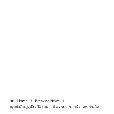
Home
Breaking News
मुख्यमंत्री अनुप्रति कोचिंग योजना में अब पोर्टल पर आवेदन होगा पेपरलैस