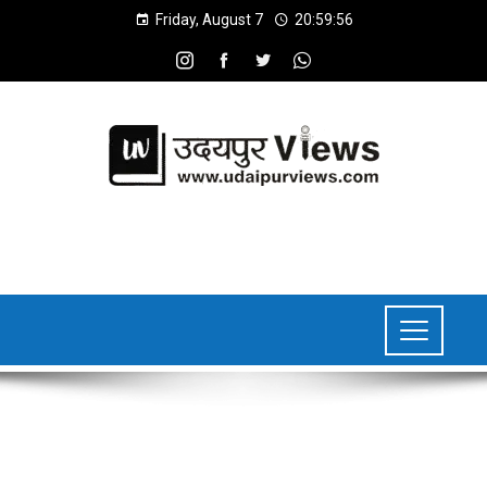
Friday, August 7
20:59:57