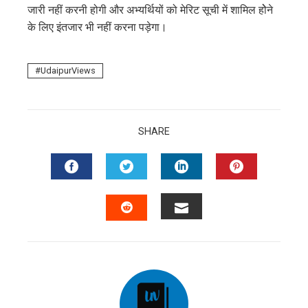
जारी नहीं करनी होगी और अभ्यर्थियों को मेरिट सूची में शामिल होेने
के लिए इंतजार भी नहीं करना पड़ेगा।
UdaipurViews
SHARE
FACEBOOK
TWITTER
LINKEDIN
PINTERES
EMAIL
STUMBLEUPON