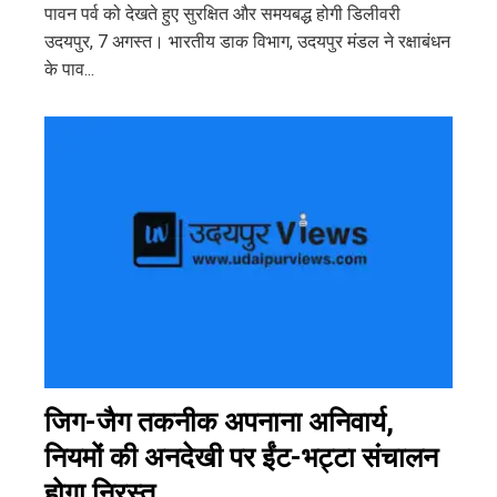
पावन पर्व को देखते हुए सुरक्षित और समयबद्ध होगी डिलीवरी
उदयपुर, 7 अगस्त। भारतीय डाक विभाग, उदयपुर मंडल ने रक्षाबंधन
के पाव...
जिग-जैग तकनीक अपनाना अनिवार्य,
नियमों की अनदेखी पर ईंट-भट्टा संचालन
होगा निरस्त