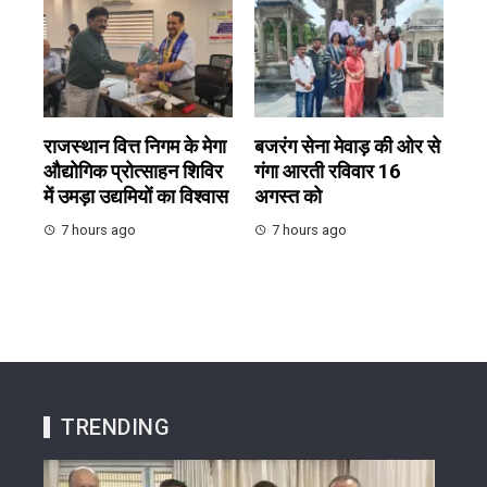
राजस्थान वित्त निगम के मेगा
बजरंग सेना मेवाड़ की ओर से
औद्योगिक प्रोत्साहन शिविर
गंगा आरती रविवार 16
में उमड़ा उद्यमियों का विश्वास
अगस्त को
7 hours ago
7 hours ago
TRENDING