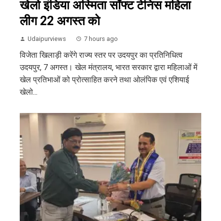
खेलो इंडिया अस्मिता सॉफ्ट टेनिस महिला
लीग 22 अगस्त को
Udaipurviews
7 hours ago
विजेता खिलाड़ी करेंगे राज्य स्तर पर उदयपुर का प्रतिनिधित्व
उदयपुर, 7 अगस्त। खेल मंत्रालय, भारत सरकार द्वारा महिलाओं में
खेल प्रतिभाओं को प्रोत्साहित करने तथा ओलंपिक एवं एशियाई
खेलो...