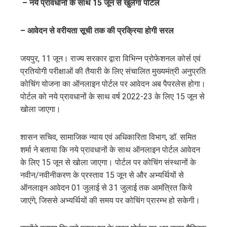
– नये प्रावधानों के साथ 15 जून से खुलेगा पोर्टल
ter
– आवेदन से वरीयता सूची तक की प्रक्रिया होगी सरल
edIn
erest
जयपुर, 11 जून। राज्य सरकार द्वारा विभिन्न प्रोफेशनल कोर्स एवं
प्रतियोगी परीक्षाओं की तैयारी के लिए संचालित मुख्यमंत्री अनुप्रति
कोचिंग योजना का ऑनलाइन पोर्टल पर आवेदन अब पैपरलेस होगा।
mbleupon
पोर्टल को नये प्रावधानों के साथ वर्ष 2022-23 के लिए 15 जून से
खोला जाएगा।
l
शासन सचिव, सामाजिक न्याय एवं अधिकारिता विभाग, डॉ. समित
शर्मा ने बताया कि नये प्रावधानों के साथ ऑनलाइन पोर्टल आवेदन
के लिए 15 जून से खोला जाएगा। पोर्टल पर कोचिंग संस्थानों के
नवीन/नवीनीकरण के प्रस्ताव 15 जून से और अभ्यर्थियों से
ऑनलाइन आवेदन 01 जुलाई से 31 जुलाई तक आमंत्रित किये
जाएंगे, जिससे अभ्यर्थियों की समय पर कोचिंग प्रारम्भ हो सकेगी।