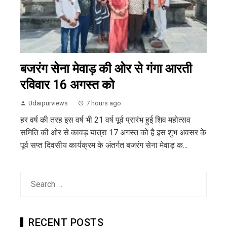
बजरंग सेना मेवाड़ की ओर से गंगा आरती
रविवार 16 अगस्त को
Udaipurviews
7 hours ago
हर वर्ष की तरह इस वर्ष भी 21 वर्ष पूर्व प्रारंभ हुई शिव महोत्सव
समिति की ओर से कावड़ यात्रा 17 अगस्त को है इस शुभ अवसर के
पूर्व सप्त दिवसीय कार्यक्रम के अंतर्गत बजरंग सेना मेवाड़ क...
Search
for:
RECENT POSTS