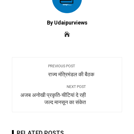
By Udaipurviews
PREVIOUS POST
राज्य मंत्रिमंडल की बैठक
NEXT POST
अजब अनोखी प्रकृति-चीटियां दे रही
जल्द मानसून का संकेत
RELATED POSTS