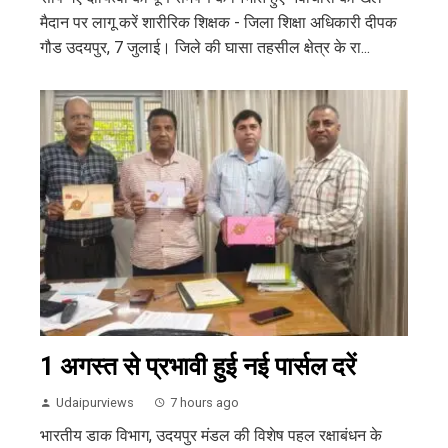
मैदान पर लागू करें शारीरिक शिक्षक - जिला शिक्षा अधिकारी दीपक
गौड उदयपुर, 7 जुलाई। जिले की घासा तहसील क्षेत्र के रा...
1 अगस्त से प्रभावी हुई नई पार्सल दरें
Udaipurviews
7 hours ago
भारतीय डाक विभाग, उदयपुर मंडल की विशेष पहल रक्षाबंधन के