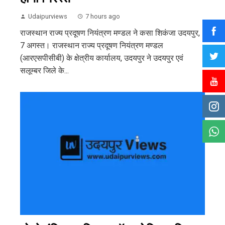
Udaipurviews
7 hours ago
राजस्थान राज्य प्रदूषण नियंत्रण मण्डल ने कसा शिकंजा उदयपुर,
7 अगस्त। राजस्थान राज्य प्रदूषण नियंत्रण मण्डल
(आरएसपीसीबी) के क्षेत्रीय कार्यालय, उदयपुर ने उदयपुर एवं
सलूम्बर जिले के...