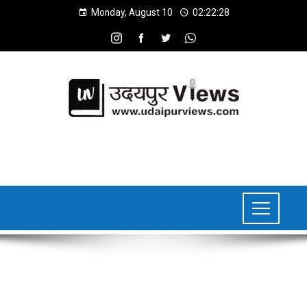
Monday, August 10
02:22:29