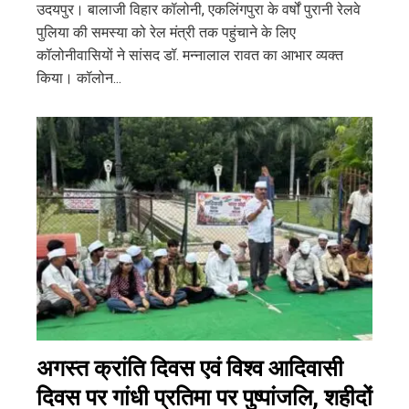
उदयपुर। बालाजी विहार कॉलोनी, एकलिंगपुरा के वर्षों पुरानी रेलवे
पुलिया की समस्या को रेल मंत्री तक पहुंचाने के लिए
कॉलोनीवासियों ने सांसद डॉ. मन्नालाल रावत का आभार व्यक्त
किया। कॉलोन...
अगस्त क्रांति दिवस एवं विश्व आदिवासी
दिवस पर गांधी प्रतिमा पर पुष्पांजलि, शहीदों