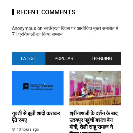
RECENT COMMENTS
Anonymous
on
स्वतंत्रता दिवस पर आयोजित मुख्य समारोह में
71 प्रतिभाओं का किया सम्मान
LATEST
POPULAR
TRENDING
युवती से झूठी शादी कराकर
श्रीनाथजी के दर्शन के बाद
ऐंठे रुपए
उदयपुर पहुंचीं बसंता बेन
मोदी, तेली साहू समाज ने
10 hours ago