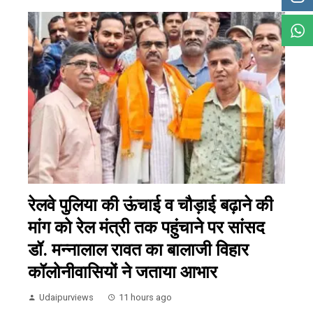
रेलवे पुलिया की ऊंचाई व चौड़ाई बढ़ाने की
मांग को रेल मंत्री तक पहुंचाने पर सांसद
डॉ. मन्नालाल रावत का बालाजी विहार
कॉलोनीवासियों ने जताया आभार
Udaipurviews
11 hours ago