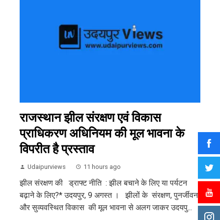
राजस्थान झील संरक्षण एवं विकास
प्राधिकरण अधिनियम की मूल भावना के
विपरीत है प्रस्ताव
Udaipurviews
11 hours ago
झील संरक्षण की ड्राफ्ट नीति : झील बचाने के लिए या पर्यटन
बढ़ाने के लिए?* उदयपुर, 9 अगस्त । झीलों के संरक्षण, पुनर्जीवन
और सुव्यवस्थित विकास की मूल भावना से अलग जाकर उदयपु...