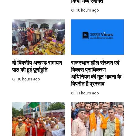
किया भव्य स्वागत
10 hours ago
दो दिवसीय अखण्ड रामायण
राजस्थान झील संरक्षण एवं
पाठ की हुई पूर्णाहुति
विकास प्राधिकरण
अधिनियम की मूल भावना के
10 hours ago
विपरीत है प्रस्ताव
11 hours ago