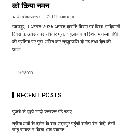
को किया नमन
Udaipurviews
11 hours ago
उदयपुर, 9 अगस्त 2026 अगस्त क्रांति दिवस एवं विश्व आदिवासी
दिवस के अवसर पर रविवार प्रातः गुलाब बाग स्थित महात्मा गांधी
की प्रतिमा पर पुष्प अर्पित कर श्रद्धांजलि दी गई तथा देश की
आजा...
Search
for:
RECENT POSTS
युवती से झूठी शादी कराकर ऐंठे रुपए
श्रीनाथजी के दर्शन के बाद उदयपुर पहुंचीं बसंता बेन मोदी, तेली
साहू समाज ने किया भव्य स्वागत