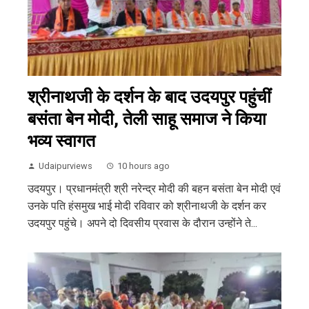
श्रीनाथजी के दर्शन के बाद उदयपुर पहुंचीं
बसंता बेन मोदी, तेली साहू समाज ने किया
भव्य स्वागत
Udaipurviews
10 hours ago
उदयपुर। प्रधानमंत्री श्री नरेन्द्र मोदी की बहन बसंता बेन मोदी एवं
उनके पति हंसमुख भाई मोदी रविवार को श्रीनाथजी के दर्शन कर
उदयपुर पहुंचे। अपने दो दिवसीय प्रवास के दौरान उन्होंने ते...