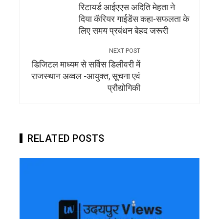
रिटायर्ड आईएएस अदिति मेहता ने
दिया कॅरियर गाईडेंस कहा-सफलता के
लिए समय प्रबंधन बेहद जरूरी
NEXT POST
डिजिटल माध्यम से सर्विस डिलीवरी में
राजस्थान अव्वल -आयुक्त, सूचना एवं
प्रौद्योगिकी
RELATED POSTS