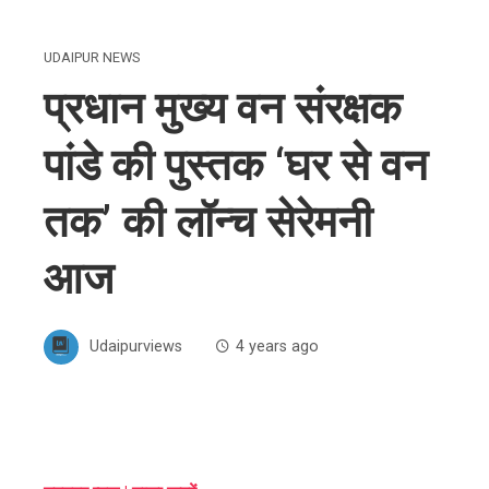
UDAIPUR NEWS
प्रधान मुख्य वन संरक्षक
पांडे की पुस्तक ‘घर से वन
तक’ की लॉन्च सेरेमनी
आज
Udaipurviews
4 years ago
ebook