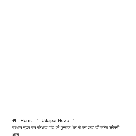
Home
Udaipur News
प्रधान मुख्य वन संरक्षक पांडे की पुस्तक ‘घर से वन तक’ की लॉन्च सेरेमनी
आज