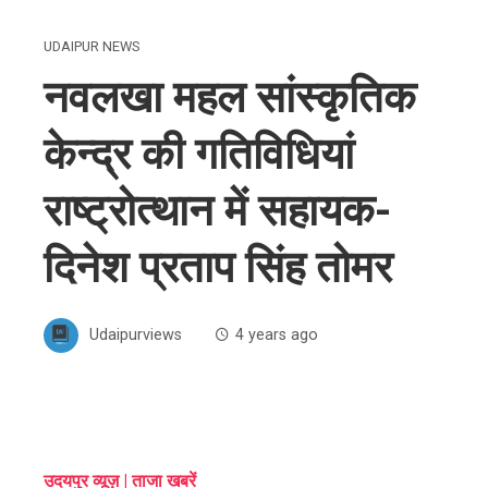
UDAIPUR NEWS
नवलखा महल सांस्कृतिक
केन्द्र की गतिविधियां
राष्ट्रोत्थान में सहायक-
दिनेश प्रताप सिंह तोमर
Udaipurviews
4 years ago
ebook
उदयपुर व्यूज़ | ताजा खबरें