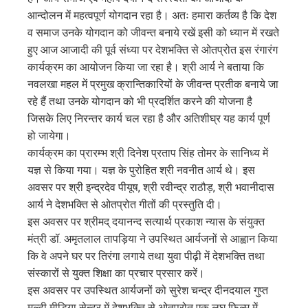
आन्दोलन में महत्वपूर्ण योगदान रहा है। अतः हमारा कर्तव्य है कि देश
व समाज उनके योगदान को जीवन्त बनाये रखें इसी को ध्यान में रखते
हुए आज आजादी की पूर्व संध्या पर देशभक्ति से ओतप्रोत इस रंगारंग
कार्यक्रम का आयोजन किया जा रहा है। श्री आर्य ने बताया कि
नवलखा महल में प्रमुख क्रान्तिकारियों के जीवन्त प्रतीक बनाये जा
रहे हैं तथा उनके योगदान को भी प्रदर्शित करने की योजना है
जिसके लिए निरन्तर कार्य चल रहा है और अतिशीघ्र यह कार्य पूर्ण
हो जायेगा।
कार्यक्रम का प्रारम्भ श्री दिनेश प्रताप सिंह तोमर के सानिध्य में
यज्ञ से किया गया। यज्ञ के पुरोहित श्री नवनीत आर्य थे। इस
अवसर पर श्री इन्द्रदेव पीयूष, श्री रवीन्द्र राठौड़, श्री भवानीदास
आर्य ने देशभक्ति से ओतप्रोत गीतों की प्रस्तुति दी।
इस अवसर पर श्रीमद् दयानन्द सत्यार्थ प्रकाश न्यास के संयुक्त
मंत्री डॉ. अमृतलाल तापड़िया ने उपस्थित आर्यजनों से आह्वान किया
कि वे अपने घर पर तिरंगा लगाये तथा युवा पीढ़ी में देशभक्ति तथा
संस्कारों से युक्त शिक्षा का प्रचार प्रसार करें।
इस अवसर पर उपस्थित आर्यजनों को सुरेश चन्द्र दीनदयाल गुप्त
मल्टी मीडिया सेन्टर में देशभक्ति से ओतप्रोत एक लघु फिल्म में