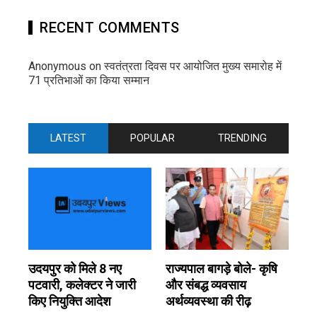
RECENT COMMENTS
Anonymous
on
स्वतंत्रता दिवस पर आयोजित मुख्य समारोह में
71 प्रतिभाओं का किया सम्मान
LATEST
POPULAR
TRENDING
उदयपुर को मिले 8 नए
राज्यपाल बागड़े बोले- कृषि
पटवारी, कलेक्टर ने जारी
और संबद्ध व्यवसाय
किए नियुक्ति आदेश
अर्थव्यवस्था की रीढ़