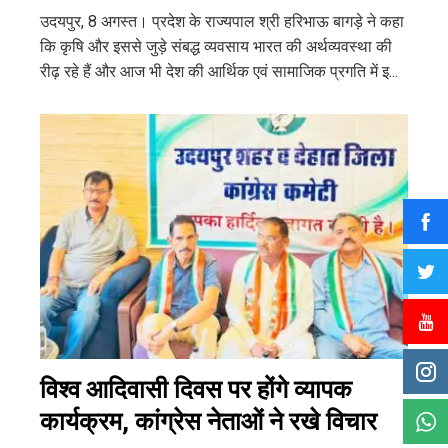
उदयपुर, 8 अगस्त। प्रदेश के राज्यपाल श्री हरिभाऊ बागड़े ने कहा
कि कृषि और इससे जुड़े संबद्ध व्यवसाय भारत की अर्थव्यवस्था की
रीढ़ रहे हैं और आज भी देश की आर्थिक एवं सामाजिक प्रगति में इ...
विश्व आदिवासी दिवस पर होंगे व्यापक
कार्यक्रम, कांग्रेस नेताओं ने रखे विचार