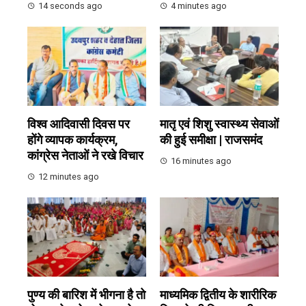
14 seconds ago
4 minutes ago
विश्व आदिवासी दिवस पर
मातृ एवं शिशु स्वास्थ्य सेवाओं
होंगे व्यापक कार्यक्रम,
की हुई समीक्षा | राजसमंद
कांग्रेस नेताओं ने रखे विचार
16 minutes ago
12 minutes ago
पुण्य की बारिश में भीगना है तो
माध्यमिक द्वितीय के शारीरिक