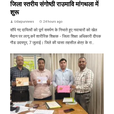
जिला स्तरीय संगोष्ठी राउमावि मांगथला में
शुरू
Udaipurviews
24 hours ago
सौंपे गए दायित्वों को पूर्ण समर्पण के निभाते हुए नवाचारों को खेल
मैदान पर लागू करें शारीरिक शिक्षक - जिला शिक्षा अधिकारी दीपक
गौड उदयपुर, 7 जुलाई। जिले की घासा तहसील क्षेत्र के रा...