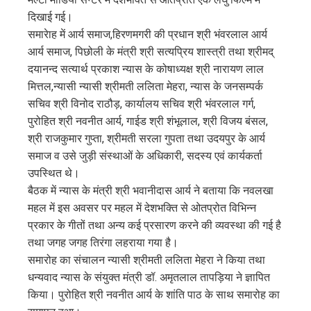
दिखाई गई।
समारेाह में आर्य समाज,हिरणमगरी की प्रधान श्री भंवरलाल आर्य
आर्य समाज, पिछोली के मंत्री श्री सत्यप्रिय शास्त्री तथा श्रीमद्
दयानन्द सत्यार्थ प्रकाश न्यास के कोषाध्यक्ष श्री नारायण लाल
मित्तल,न्यासी न्यासी श्रीमती ललिता मेहरा, न्यास के जनसम्पर्क
सचिव श्री विनोद राठौड़, कार्यालय सचिव श्री भंवरलाल गर्ग,
पुरोहित श्री नवनीत आर्य, गाईड श्री शंभूलाल, श्री विजय बंसल,
श्री राजकुमार गुप्ता, श्रीमती सरला गुपता तथा उदयपुर के आर्य
समाज व उसे जुड़ी संस्थाओं के अधिकारी, सदस्य एवं कार्यकर्ता
उपस्थित थे।
बैठक में न्यास के मंत्री श्री भवानीदास आर्य ने बताया कि नवलखा
महल में इस अवसर पर महल में देशभक्ति से ओतप्रोत विभिन्न
प्रकार के गीतों तथा अन्य कई प्रसारण करने की व्यवस्था की गई है
तथा जगह जगह तिरंगा लहराया गया है।
समारोह का संचालन न्यासी श्रीमती ललिता मेहरा ने किया तथा
धन्यवाद न्यास के संयुक्त मंत्री डॉ. अमृतलाल तापड़िया ने ज्ञापित
किया। पुरोहित श्री नवनीत आर्य के शांति पाठ के साथ समारोह का