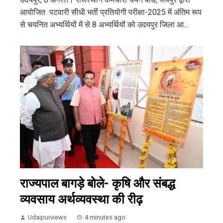
आयोजित पटवारी सीधी भर्ती प्रतियोगी परीक्षा-2025 में अंतिम रूप
से चयनित अभ्यर्थियों में से 8 अभ्यर्थियों को उदयपुर जिला आ...
राज्यपाल बागड़े बोले- कृषि और संबद्ध
व्यवसाय अर्थव्यवस्था की रीढ़
Udaipurviews
4 minutes ago