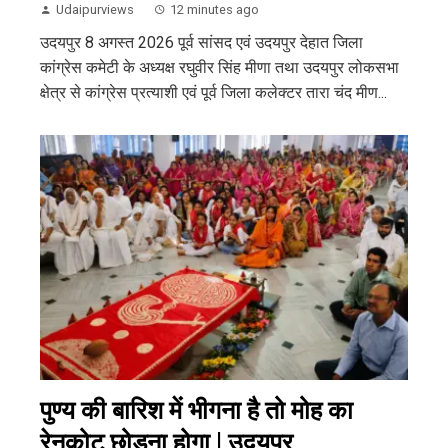
Udaipurviews
12 minutes ago
उदयपुर 8 अगस्त 2026 पूर्व सांसद एवं उदयपुर देहात जिला
कांग्रेस कमेटी के अध्यक्ष रघुवीर सिंह मीणा तथा उदयपुर लोकसभा
क्षेत्र से कांग्रेस प्रत्याशी एवं पूर्व जिला कलेक्टर तारा चंद मीण...
पुण्य की बारिश में भीगना है तो मोह का
रेनकोट छोड़ना होगा | उदयपुर