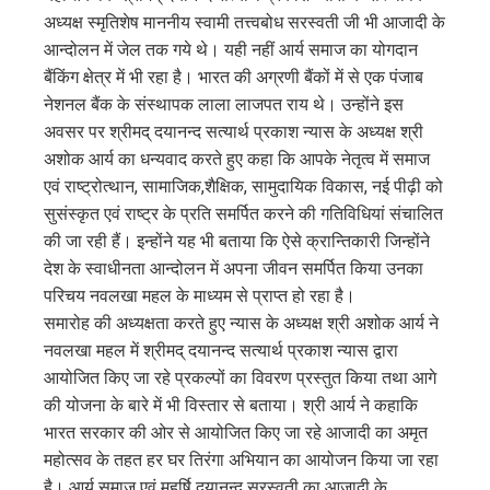
अध्यक्ष स्मृतिशेष माननीय स्वामी तत्त्वबोध सरस्वती जी भी आजादी के
आन्दोलन में जेल तक गये थे। यही नहीं आर्य समाज का योगदान
बैंकिंग क्षेत्र में भी रहा है। भारत की अग्रणी बैंकों में से एक पंजाब
नेशनल बैंक के संस्थापक लाला लाजपत राय थे। उन्होंने इस
अवसर पर श्रीमद् दयानन्द सत्यार्थ प्रकाश न्यास के अध्यक्ष श्री
अशोक आर्य का धन्यवाद करते हुए कहा कि आपके नेतृत्व में समाज
एवं राष्ट्रोत्थान, सामाजिक,शैक्षिक, सामुदायिक विकास, नई पीढ़ी को
सुसंस्कृत एवं राष्ट्र के प्रति समर्पित करने की गतिविधियां संचालित
की जा रही हैं। इन्होंने यह भी बताया कि ऐसे क्रान्तिकारी जिन्होंने
देश के स्वाधीनता आन्दोलन में अपना जीवन समर्पित किया उनका
परिचय नवलखा महल के माध्यम से प्राप्त हो रहा है।
समारोह की अध्यक्षता करते हुए न्यास के अध्यक्ष श्री अशोक आर्य ने
नवलखा महल में श्रीमद् दयानन्द सत्यार्थ प्रकाश न्यास द्वारा
आयोजित किए जा रहे प्रकल्पों का विवरण प्रस्तुत किया तथा आगे
की योजना के बारे में भी विस्तार से बताया। श्री आर्य ने कहाकि
भारत सरकार की ओर से आयोजित किए जा रहे आजादी का अमृत
महोत्सव के तहत हर घर तिरंगा अभियान का आयोजन किया जा रहा
है। आर्य समाज एवं महर्षि दयानन्द सरस्वती का आजादी के