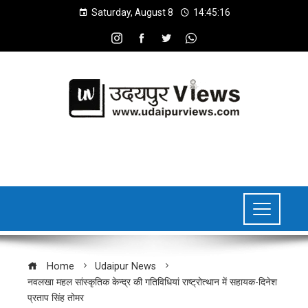
Saturday, August 8
14:45:17
Home
Udaipur News
नवलखा महल सांस्कृतिक केन्द्र की गतिविधियां राष्ट्रोत्थान में सहायक-दिनेश
प्रताप सिंह तोमर