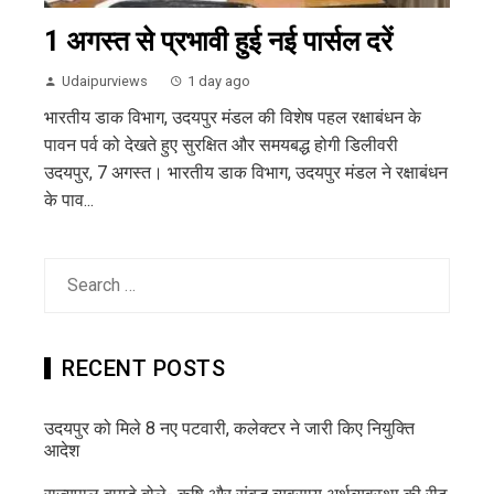
1 अगस्त से प्रभावी हुई नई पार्सल दरें
Udaipurviews
1 day ago
भारतीय डाक विभाग, उदयपुर मंडल की विशेष पहल रक्षाबंधन के
पावन पर्व को देखते हुए सुरक्षित और समयबद्ध होगी डिलीवरी
उदयपुर, 7 अगस्त। भारतीय डाक विभाग, उदयपुर मंडल ने रक्षाबंधन
के पाव...
Search
for:
RECENT POSTS
उदयपुर को मिले 8 नए पटवारी, कलेक्टर ने जारी किए नियुक्ति
आदेश