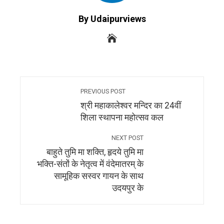
By Udaipurviews
PREVIOUS POST
श्री महाकालेश्वर मन्दिर का 24वीं
शिला स्थापना महोत्सव कल
NEXT POST
बाहुते तुमि मा शक्ति, हृदये तुमि मा
भक्ति-संतों के नेतृत्व में वंदेमातरम् के
सामूहिक सस्वर गायन के साथ
उदयपुर के