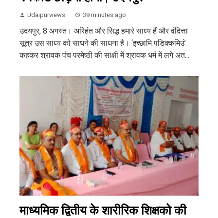
Udaipurviews
39 minutes ago
उदयपुर, 8 अगस्त। अरिहंत और सिद्ध हमारे साध्य हैं और वंदित्ता
सूत्र उस साध्य को साधने की साधना है। ‘इच्छामि पडिक्कमिउं’
कहकर श्रावक पंच परमेष्ठी की साक्षी में श्रावक धर्म में लगे अत...
माध्यमिक द्वितीय के शारीरिक शिक्षको की