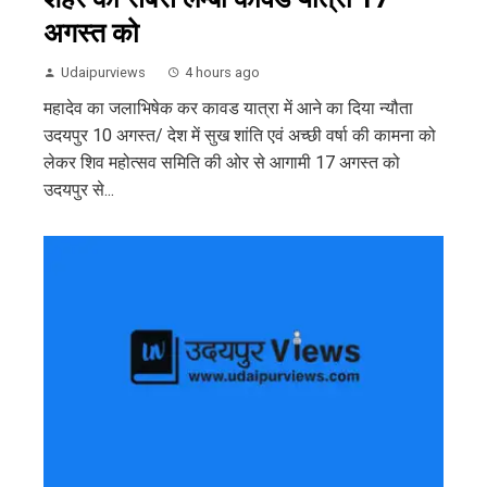
अगस्त को
Udaipurviews
4 hours ago
महादेव का जलाभिषेक कर कावड यात्रा में आने का दिया न्यौता
उदयपुर 10 अगस्त/ देश में सुख शांति एवं अच्छी वर्षा की कामना को
लेकर शिव महोत्सव समिति की ओर से आगामी 17 अगस्त को
उदयपुर से...