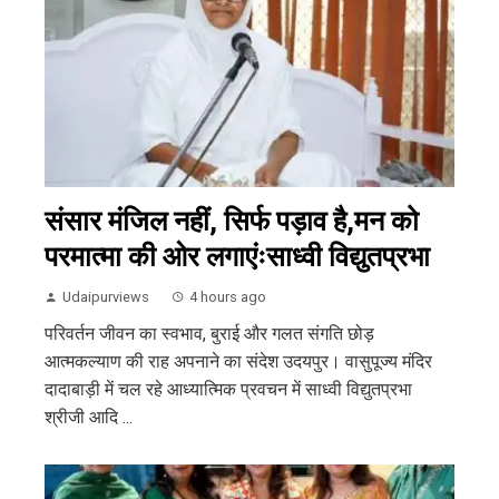
संसार मंजिल नहीं, सिर्फ पड़ाव है,मन को
परमात्मा की ओर लगाएंःसाध्वी विद्युतप्रभा
Udaipurviews
4 hours ago
परिवर्तन जीवन का स्वभाव, बुराई और गलत संगति छोड़
आत्मकल्याण की राह अपनाने का संदेश उदयपुर। वासुपूज्य मंदिर
दादाबाड़ी में चल रहे आध्यात्मिक प्रवचन में साध्वी विद्युतप्रभा
श्रीजी आदि ...