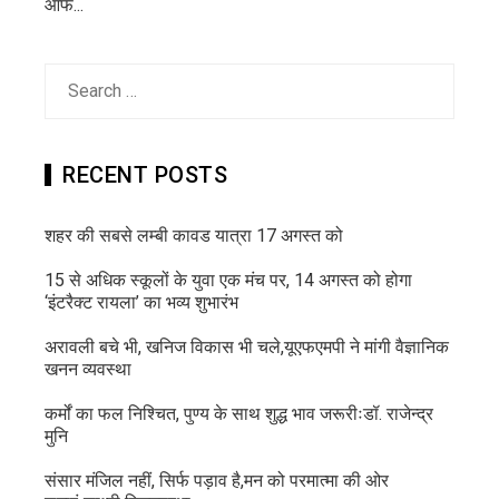
ऑफ...
Search
for:
RECENT POSTS
शहर की सबसे लम्बी कावड यात्रा 17 अगस्त को
15 से अधिक स्कूलों के युवा एक मंच पर, 14 अगस्त को होगा
‘इंटरैक्ट रायला’ का भव्य शुभारंभ
अरावली बचे भी, खनिज विकास भी चले,यूएफएमपी ने मांगी वैज्ञानिक
खनन व्यवस्था
कर्मों का फल निश्चित, पुण्य के साथ शुद्ध भाव जरूरीःडॉ. राजेन्द्र
मुनि
संसार मंजिल नहीं, सिर्फ पड़ाव है,मन को परमात्मा की ओर