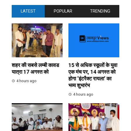
LATEST
POPULAR
TRENDING
शहर की सबसे लम्बी कावड
15 से अधिक स्कूलों के युवा
यात्रा 17 अगस्त को
एक मंच पर, 14 अगस्त को
होगा ‘इंटरैक्ट रायला’ का
4 hours ago
भव्य शुभारंभ
4 hours ago