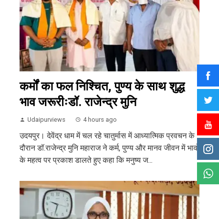
कर्मों का फल निश्चित, पुण्य के साथ शुद्ध
भाव जरूरीःडॉ. राजेन्द्र मुनि
Udaipurviews
4 hours ago
उदयपुर। देवेंद्र धाम में चल रहे चातुर्मास में आध्यात्मिक प्रवचन के
दौरान डॉ.राजेन्द्र मुनि महाराज ने कर्म, पुण्य और मानव जीवन में भावों
के महत्व पर प्रकाश डालते हुए कहा कि मनुष्य ज...