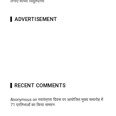
लगाएंःसाध्वी विद्युतप्रभा
ADVERTISEMENT
RECENT COMMENTS
Anonymous
on
स्वतंत्रता दिवस पर आयोजित मुख्य समारोह में
71 प्रतिभाओं का किया सम्मान