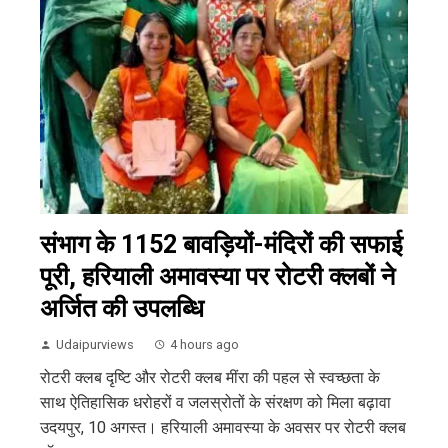
संभाग के 1152 बावड़ियों-मंदिरों की सफाई
पूरी, हरियाली अमावस्या पर रोटरी क्लबों ने
अर्जित की उपलब्धि
Udaipurviews
4 hours ago
रोटरी क्लब दृष्टि और रोटरी क्लब मींरा की पहल से स्वच्छता के
साथ ऐतिहासिक धरोहरों व जलस्रोतों के संरक्षण को मिला बढ़ावा
उदयपुर, 10 अगस्त। हरियाली अमावस्या के अवसर पर रोटरी क्लब