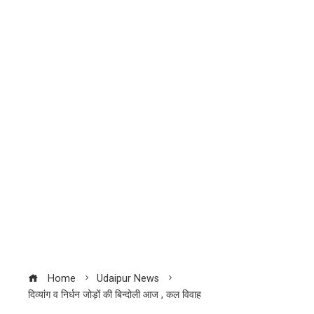
Home
Udaipur News
दिव्यांग व निर्धन जोड़ों की बिन्दोली आज , कल विवाह