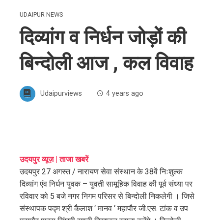
UDAIPUR NEWS
दिव्यांग व निर्धन जोड़ों की
बिन्दोली आज , कल विवाह
Udaipurviews
4 years ago
ebook
उदयपुर व्यूज़ | ताजा खबरें
उदयपुर 27 अगस्त / नारायण सेवा संस्थान के 38वें निःशुल्क
ter
दिव्यांग एंव निर्धन युवक – युवती सामूहिक विवाह की पूर्व संध्या पर
रविवार को 5 बजे नगर निगम परिसर से बिन्दोली निकलेगी । जिसे
edIn
संस्थापक पद्म श्री कैलाश ‘ मानव ‘ महापौर जी.एस. टांक व उप