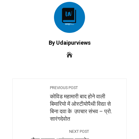
By Udaipurviews
PREVIOUS POST
कोविड महामारी बाद होने वाली
बिमारियो में ओस्टीयोपैथी विद्या से
बिना दवा के उपचार संभव – प्रो.
सारंगदेवोत
NEXT POST