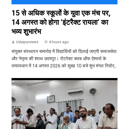
15 से अधिक स्कूलों के युवा एक मंच पर,
14 अगस्त को होगा ‘इंटरैक्ट रायला’ का
भव्य शुभारंभ
Udaipurviews
4 hours ago
संयुक्त संस्थापन समारोह में विद्यार्थियों को दिलाई जाएगी समाजसेवा
और नेतृत्व की शपथ उदयपुर। रोटरेक्ट क्लब ऑफ ऐश्वर्या के
तत्वावधान में 14 अगस्त 2026 को सुबह 10 बजे शुभ मंगल रिसोर्...