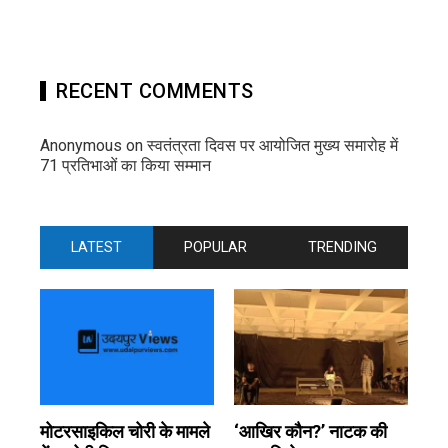
RECENT COMMENTS
Anonymous
on
स्वतंत्रता दिवस पर आयोजित मुख्य समारोह में
71 प्रतिभाओं का किया सम्मान
LATEST
POPULAR
TRENDING
मोटरसाइकिल चोरी के मामले
‘आखिर कौन?’ नाटक की