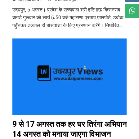
उदयपुर, 5 अगस्त। प्रदेश के राज्यपाल श्री हरिभाऊ किसनराव
बागडे गुरूवार को सायं 5ः50 बजे महाराणा प्रताप एयरपोर्ट, डबोक
पहुँचकर तत्काल ही बांसवाडा के लिए प्रस्थान करेंगे। निर्धारित...
9 से 17 अगस्त तक हर घर तिरंगा अभियान
14 अगस्त को मनाया जाएगा विभाजन