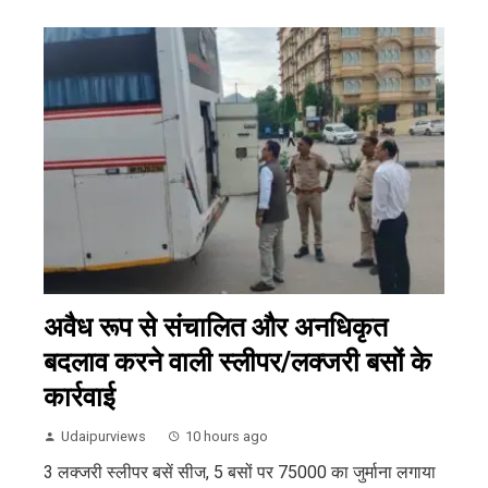
अवैध रूप से संचालित और अनधिकृत
बदलाव करने वाली स्लीपर/लक्जरी बसों के
कार्रवाई
Udaipurviews
10 hours ago
3 लक्जरी स्लीपर बसें सीज, 5 बसों पर 75000 का जुर्माना लगाया