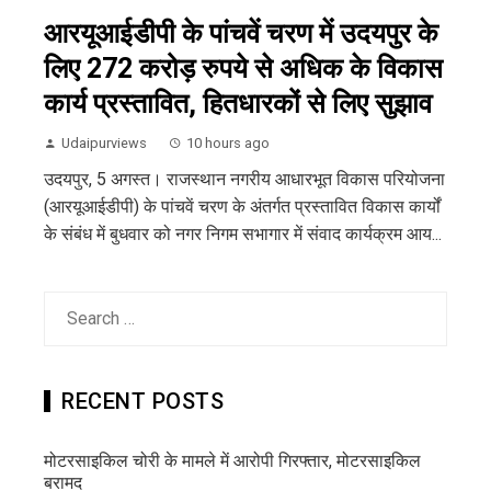
आरयूआईडीपी के पांचवें चरण में उदयपुर के
लिए 272 करोड़ रुपये से अधिक के विकास
कार्य प्रस्तावित, हितधारकों से लिए सुझाव
Udaipurviews
10 hours ago
उदयपुर, 5 अगस्त। राजस्थान नगरीय आधारभूत विकास परियोजना
(आरयूआईडीपी) के पांचवें चरण के अंतर्गत प्रस्तावित विकास कार्यों
के संबंध में बुधवार को नगर निगम सभागार में संवाद कार्यक्रम आय...
Search
for:
RECENT POSTS
मोटरसाइकिल चोरी के मामले में आरोपी गिरफ्तार, मोटरसाइकिल
बरामद