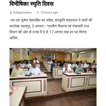
विभीषिका स्मृति दिवस
Udaipurviews
10 hours ago
-घर-घर गूंजेगा देशभक्ति का संदेश, संस्कृति मंत्रालय ने जारी की
रूपरेखा उदयपुर, 5 अगस्त। ग्रामीण विकास एवं पंचायती राज
विभाग की ओर से राज्य में 9 से 17 अगस्त तक हर घर तिरंगा
अभिय...