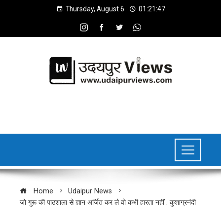
Thursday, August 6
01:21:48
Home
Udaipur News
जो गुरू की पाठशाला से ज्ञान अर्जित कर ले वो कभी हारता नहीं : कुशाग्रनंदी