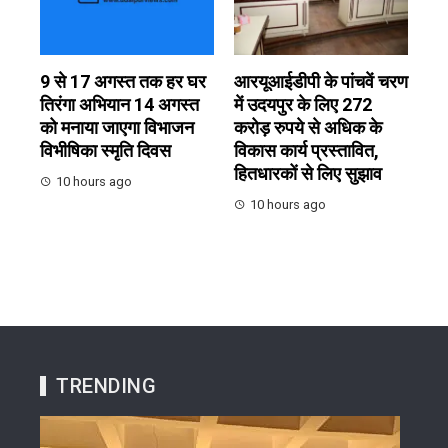
9 से 17 अगस्त तक हर घर
आरयूआईडीपी के पांचवें चरण
तिरंगा अभियान 14 अगस्त
में उदयपुर के लिए 272
को मनाया जाएगा विभाजन
करोड़ रुपये से अधिक के
विभीषिका स्मृति दिवस
विकास कार्य प्रस्तावित,
हितधारकों से लिए सुझाव
10 hours ago
10 hours ago
TRENDING