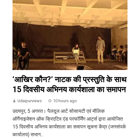
‘आखिर कौन?’ नाटक की प्रस्तुति के साथ
15 दिवसीय अभिनय कार्यशाला का समापन
Udaipurviews
10 hours ago
उदयपुर, 5 अगस्त। पैलदूज आर्ट सोसायटी एवं मौलिक
ऑर्गेनाइजेशन ऑफ क्रिएटिव एंड परफॉर्मिंग आर्ट्स द्वारा आयोजित
15 दिवसीय अभिनय कार्यशाला का समापन सूचना केंद्र (जनसंपर्क
कार्यालय) सभाग...