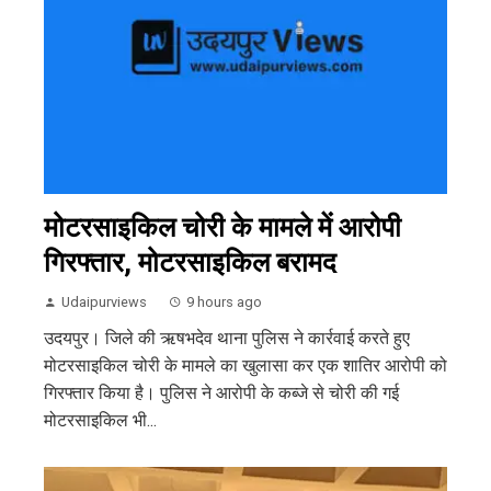
मोटरसाइकिल चोरी के मामले में आरोपी
गिरफ्तार, मोटरसाइकिल बरामद
Udaipurviews
9 hours ago
उदयपुर। जिले की ऋषभदेव थाना पुलिस ने कार्रवाई करते हुए
मोटरसाइकिल चोरी के मामले का खुलासा कर एक शातिर आरोपी को
गिरफ्तार किया है। पुलिस ने आरोपी के कब्जे से चोरी की गई
मोटरसाइकिल भी...