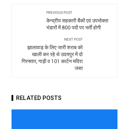
PREVIOUS POST
केन्द्रीय सहकारी बैंकों एवं उपभोक्ता
भंडारों में 800 पदों पर भर्ती होगी
NEXT POST
झालावाड़ के लिए जारी शराब को
खाली कर रहे थे उदयपुर में दो
गिरफ्तार, गाड़ी व 101 कार्टन मदिरा
जब्त
RELATED POSTS