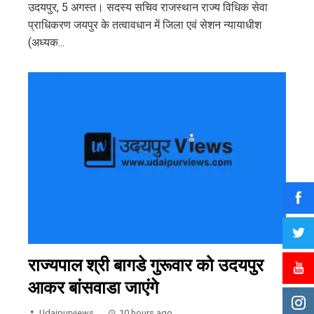
उदयपुर, 5 अगस्त। सदस्य सचिव राजस्थान राज्य विधिक सेवा
प्राधिकरण जयपुर के तत्वावधान में जिला एवं सेशन न्यायाधीश
(अध्यक...
राज्यपाल श्री बागडे गुरूवार को उदयपुर
आकर बांसवाडा जाएंगे
Udaipurviews
10 hours ago