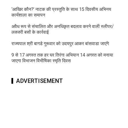
‘आखिर कौन?’ नाटक की प्रस्तुति के साथ 15 दिवसीय अभिनय
कार्यशाला का समापन
अवैध रूप से संचालित और अनधिकृत बदलाव करने वाली स्लीपर/
लक्जरी बसों के कार्रवाई
राज्यपाल श्री बागडे गुरूवार को उदयपुर आकर बांसवाडा जाएंगे
9 से 17 अगस्त तक हर घर तिरंगा अभियान 14 अगस्त को मनाया
जाएगा विभाजन विभीषिका स्मृति दिवस
ADVERTISEMENT