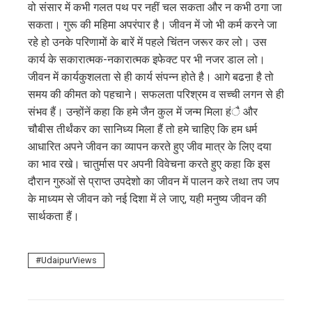
वो संसार में कभी गलत पथ पर नहीं चल सकता और न कभी ठगा जा
सकता। गुरू की महिमा अपरंपार है। जीवन में जो भी कर्म करने जा
रहे हो उनके परिणामों के बारें में पहले चिंतन जरूर कर लो। उस
कार्य के सकारात्मक-नकारात्मक इफेक्ट पर भी नजर डाल लो।
जीवन में कार्यकुशलता से ही कार्य संपन्न होते है। आगे बढऩा है तो
समय की कीमत को पहचाने। सफलता परिश्रम व सच्ची लगन से ही
संभव हैं। उन्होंनें कहा कि हमे जैन कुल में जन्म मिला हंै और
चौबीस तीर्थंकर का सानिध्य मिला हैं तो हमे चाहिए कि हम धर्म
आधारित अपने जीवन का व्यापन करते हुए जीव मात्र के लिए दया
का भाव रखे। चातुर्मास पर अपनी विवेचना करते हुए कहा कि इस
दौरान गुरुओं से प्राप्त उपदेशो का जीवन में पालन करे तथा तप जप
के माध्यम से जीवन को नई दिशा में ले जाए, यही मनुष्य जीवन की
सार्थकता हैं।
UdaipurViews