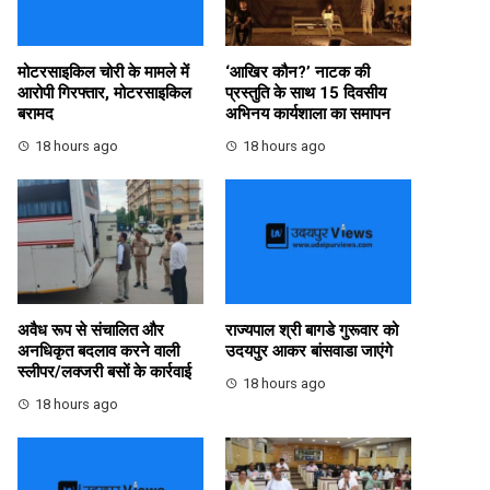
मोटरसाइकिल चोरी के मामले में
‘आखिर कौन?’ नाटक की
आरोपी गिरफ्तार, मोटरसाइकिल
प्रस्तुति के साथ 15 दिवसीय
बरामद
अभिनय कार्यशाला का समापन
18 hours ago
18 hours ago
अवैध रूप से संचालित और
राज्यपाल श्री बागडे गुरूवार को
अनधिकृत बदलाव करने वाली
उदयपुर आकर बांसवाडा जाएंगे
स्लीपर/लक्जरी बसों के कार्रवाई
18 hours ago
18 hours ago