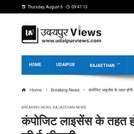
Thursday, August 6
09:41:14
HOME
UDAIPUR
RAJASTHAN
Home
Breaking News
कंपोजिट लाइसेंस के तहत होगी
BREAKING NEWS
,
RAJASTHAN NEWS
कंपोजिट लाइसेंस के तहत ह