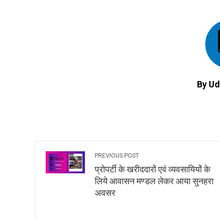
By Ud
PREVIOUS POST
प्रोपर्टी के खरीददारों एवं व्यवसायियों के
लिये आवासन मण्डल लेकर आया सुनहरा
अवसर