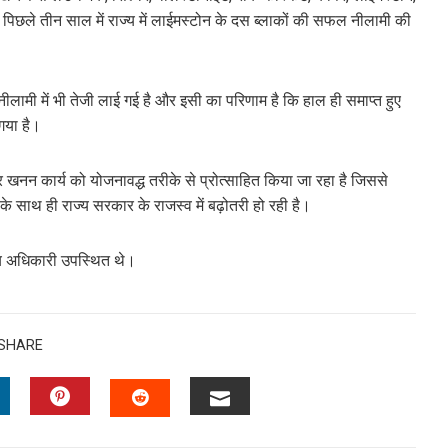
िछले तीन साल में राज्य में लाईमस्टोन के दस ब्लाकों की सफल नीलामी की
लामी में भी तेजी लाई गई है और इसी का परिणाम है कि हाल ही समाप्त हुए
 गया है।
और खनन कार्य को योजनावद्ध तरीके से प्रोत्साहित किया जा रहा है जिससे
 साथ ही राज्य सरकार के राजस्व में बढ़ोतरी हो रही है।
न्य अधिकारी उपस्थित थे।
SHARE
INKEDIN
PINTEREST
EMAIL
STUMBLEUPON