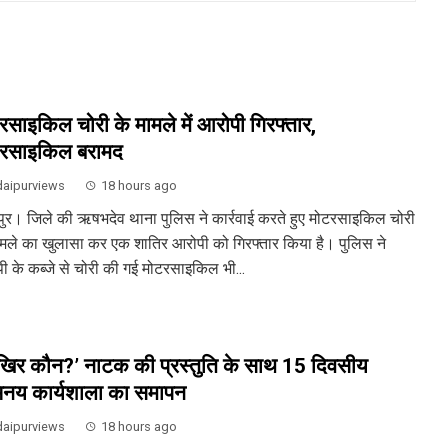
रसाइकिल चोरी के मामले में आरोपी गिरफ्तार,
रसाइकिल बरामद
aipurviews
18 hours ago
ुर। जिले की ऋषभदेव थाना पुलिस ने कार्रवाई करते हुए मोटरसाइकिल चोरी
ामले का खुलासा कर एक शातिर आरोपी को गिरफ्तार किया है। पुलिस ने
ी के कब्जे से चोरी की गई मोटरसाइकिल भी...
िर कौन?’ नाटक की प्रस्तुति के साथ 15 दिवसीय
नय कार्यशाला का समापन
aipurviews
18 hours ago