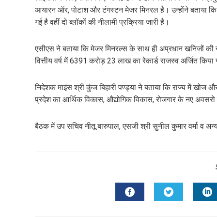
आयारन ऑर, पोटाश और टंगस्टन मेजर मिनरल है। उन्होंने बताया कि प
गई है वहीं दो ब्लॉकों की नीलामी प्रक्रिया जारी है।
एसीएस ने बताया कि मेजर मिनरल्स के साथ ही अप्रधान खनिजों की नी
वित्तीय वर्ष में 6391 करोड़ 23 लाख का रेकार्ड राजस्व अर्जित किया
निदेशक माइंस श्री कुंज बिहारी पण्ड्या ने बताया कि राज्य में खोज 
प्रदेश का आर्थिक विकास, औद्योगिक विकास, रोजगार के नए अवसरो के
बैठक में उप सचिव नीतू बारुपाल, एसजी श्री सुनील कुमार वर्मा व अ
FACEBOOK
TWITTER
L