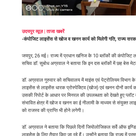
mail
e
उदयपुर व्यूज़ | ताजा खबरें
-कंपोजिट लाइसेंस से खोज व खनन कार्य को मिलेगी गति, राज्य सरक
जयपुर, 26 मई। राज्य में प्रधान खनिज के 10 ब्लॉकों की कंपोजिट 
सचिव डॉ. सुबोध अग्रवाल ने बताया कि इन दस ब्लॉकों में छह बेस मेट
डॉ. अग्रवाल गुरुवार को सचिवालय में माइंस एवं पेट्रोलियम विभाग के
लाइसेंस से लाइसेंस धारक प्रोस्पेक्टिव (खोज) एवं खनन दोनों कार्य क
उसकी रिपोर्ट के आधार पर मिनरल की उपलब्धता को देखते हुए प्लॉ
संभावित क्षेत्र में खोज व खनन का ई नीलामी के माध्यम से संयुक्त
को राजस्व की प्राप्ति भी होने लगेगी।
डॉ. अग्रवाल ने बताया कि पिछले दिनों जियोलोजिकल सर्वे ऑफ इण्डिया
लाइसेेस के लिए तैयार किए जा रहे हैं। उन्होंने बताया कि राज्य में प