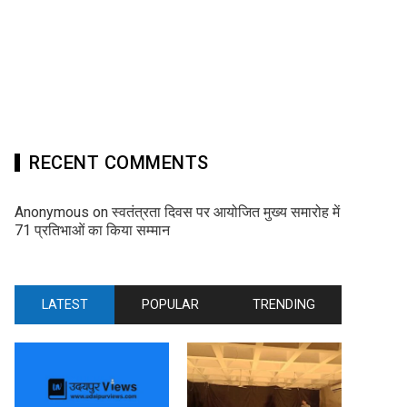
RECENT COMMENTS
Anonymous
on
स्वतंत्रता दिवस पर आयोजित मुख्य समारोह में
71 प्रतिभाओं का किया सम्मान
LATEST
POPULAR
TRENDING