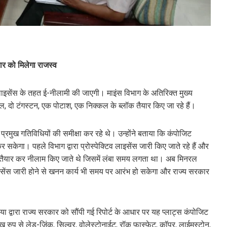
ार को मिलेगा राजस्व
लाइसेंस के तहत ई-नीलामी की जाएगी। माइंस विभाग के अतिरिक्त मुख्य
ल, दो टंगस्टन, एक पोटाश, एक निक्कल के ब्लॉक तैयार किए जा रहे हैं।
 प्रमुख गतिविधियों की समीक्षा कर रहे थे। उन्होंने बताया कि कंपोजिट
र सकेगा। पहले विभाग द्वारा प्रोस्पेक्टिव लाइसेंस जारी किए जाते रहे हैं और
ट तैयार कर नीलाम किए जाते थे जिसमें लंबा समय लगता था। अब मिनरल
 लाइसेंस जारी होने से खनन कार्य भी समय पर आरंभ हो सकेगा और राज्य सरकार
 द्वारा राज्य सरकार को सौंपी गई रिपोर्ट के आधार पर यह प्लाट्स कंपोजिट
्रमुख रुप से लेड-जिंक, सिल्वर, वोलेस्टोनाईट, रॉक फास्फेट, कॉपर, लाईमस्टोन,