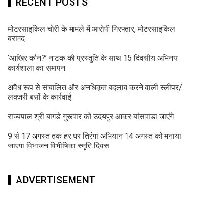
RECENT POSTS
मोटरसाइकिल चोरी के मामले में आरोपी गिरफ्तार, मोटरसाइकिल
बरामद
‘आखिर कौन?’ नाटक की प्रस्तुति के साथ 15 दिवसीय अभिनय
कार्यशाला का समापन
अवैध रूप से संचालित और अनधिकृत बदलाव करने वाली स्लीपर/
लक्जरी बसों के कार्रवाई
राज्यपाल श्री बागडे गुरूवार को उदयपुर आकर बांसवाडा जाएंगे
9 से 17 अगस्त तक हर घर तिरंगा अभियान 14 अगस्त को मनाया
जाएगा विभाजन विभीषिका स्मृति दिवस
ADVERTISEMENT