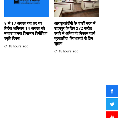
9 से 17 अगस्त तक हर घर
आरयूआईडीपी के पांचवें चरण में
तिरंगा अभियान 14 अगस्त को
उदयपुर के लिए 272 करोड़
मनाया जाएगा विभाजन विभीषिका
रुपये से अधिक के विकास कार्य
स्मृति दिवस
प्रस्तावित, हितधारकों से लिए
सुझाव
18 hours ago
18 hours ago