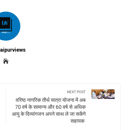
aipurviews
NEXT POST
वरिष्ठ नागरिक तीर्थ यात्रा योजना में अब
70 वर्ष के सामान्य और 60 वर्ष से अधिक
आयु के दिव्यांगजन अपने साथ ले जा सकेंगे
सहायक