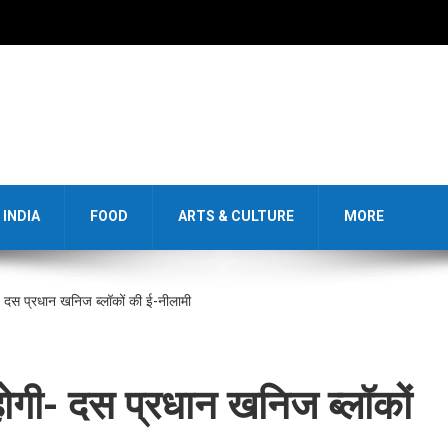
INDIA
FOOD
ARTS & CULTURE
MORE
- दस प्रधान खनिज ब्लॉकों की ई-नीलामी
ोगी- दस प्रधान खनिज ब्लॉकों