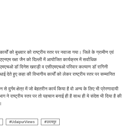
कार्यों को बुधवार को राष्ट्रीय स्तर पर नवाजा गया। जिले के ग्रामीण एवं
नएम रक्षा जैन को दिल्ली में आयोजित कार्यक्रम में सर्वाधिक
सीएमएचओ डॉ दिनेश खराड़ी व एसीएमएचओ परिवार कल्याण डॉ रागिनी
बधाई देते हुए कहा की विभागीय कार्यों को लेकर राष्ट्रीय स्तर पर सम्मानित
्गम क्षेत्र में जो बेहतरीन कार्य किया है वो अन्य के लिए भी प्रेरणादायी
विभाग ने राष्ट्रीय स्तर पर तो पहचान बनाई ही है साथ ही ये संदेश भी दिया है की
ी।
UdaipurViews
उदयपुर