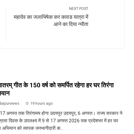
NEXT POST
महादेव का जलाभिषेक कर कावड यात्रा में
आने का दिया न्यौता
ेमातरम् गीत के 150 वर्ष को समर्पित रहेगा हर घर तिरंगा
ियान
aipurviews
19 hours ago
 17 अगस्त तक तिरंगामय होगा उदयपुर उदयपुर, 6 अगस्त। राज्य सरकार ने
ंत्रता दिवस के उपलक्ष्य में 9 से 17 अगस्त 2026 तक प्रदेशभर में हर घर
गा अभियान को व्यापक जनभागीदारी क...