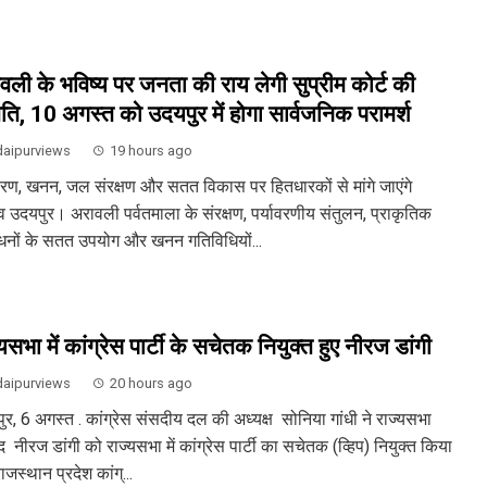
वली के भविष्य पर जनता की राय लेगी सुप्रीम कोर्ट की
ति, 10 अगस्त को उदयपुर में होगा सार्वजनिक परामर्श
aipurviews
19 hours ago
ावरण, खनन, जल संरक्षण और सतत विकास पर हितधारकों से मांगे जाएंगे
व उदयपुर। अरावली पर्वतमाला के संरक्षण, पर्यावरणीय संतुलन, प्राकृतिक
धनों के सतत उपयोग और खनन गतिविधियों...
यसभा में कांग्रेस पार्टी के सचेतक नियुक्त हुए नीरज डांगी
aipurviews
20 hours ago
ुर, 6 अगस्त . कांग्रेस संसदीय दल की अध्यक्ष सोनिया गांधी ने राज्यसभा
 नीरज डांगी को राज्यसभा में कांग्रेस पार्टी का सचेतक (व्हिप) नियुक्त किया
ाजस्थान प्रदेश कांग्...