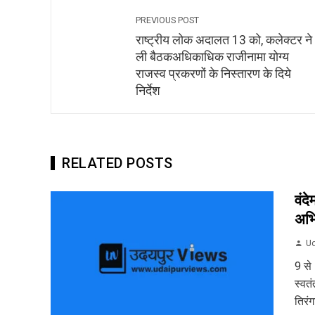
PREVIOUS POST
राष्ट्रीय लोक अदालत 13 को, कलेक्टर ने
ली बैठकअधिकाधिक राजीनामा योग्य
राजस्व प्रकरणों के निस्तारण के दिये
निर्देश
RELATED POSTS
वंद
अभ
Ud
9 से
स्वत
तिरं