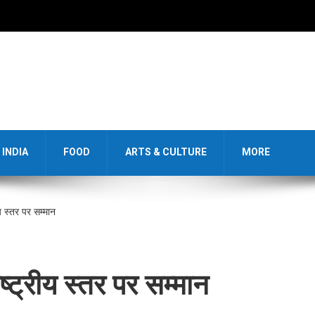
INDIA
FOOD
ARTS & CULTURE
MORE
य स्तर पर सम्मान
ष्ट्रीय स्तर पर सम्मान