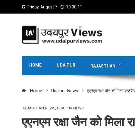
Friday, August 7
10:00:12
HOME
UDAIPUR
RAJASTHAN
Home
Udaipur News
एएनएम रक्षा जैन को मिला राष्ट्री
RAJASTHAN NEWS
,
UDAIPUR NEWS
एएनएम रक्षा जैन को मिला रा