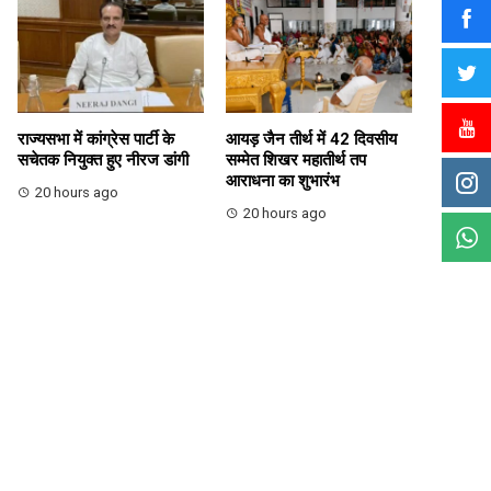
राज्यसभा में कांग्रेस पार्टी के
आयड़ जैन तीर्थ में 42 दिवसीय
सचेतक नियुक्त हुए नीरज डांगी
सम्मेत शिखर महातीर्थ तप
आराधना का शुभारंभ
20 hours ago
20 hours ago