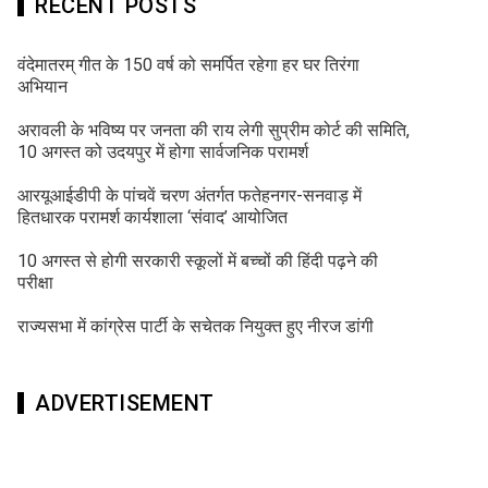
RECENT POSTS
वंदेमातरम् गीत के 150 वर्ष को समर्पित रहेगा हर घर तिरंगा
अभियान
अरावली के भविष्य पर जनता की राय लेगी सुप्रीम कोर्ट की समिति,
10 अगस्त को उदयपुर में होगा सार्वजनिक परामर्श
आरयूआईडीपी के पांचवें चरण अंतर्गत फतेहनगर-सनवाड़ में
हितधारक परामर्श कार्यशाला ‘संवाद’ आयोजित
10 अगस्त से होगी सरकारी स्कूलों में बच्चों की हिंदी पढ़ने की
परीक्षा
राज्यसभा में कांग्रेस पार्टी के सचेतक नियुक्त हुए नीरज डांगी
ADVERTISEMENT