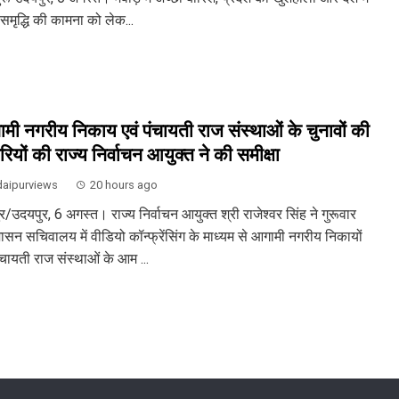
समृद्धि की कामना को लेक...
मी नगरीय निकाय एवं पंचायती राज संस्थाओं के चुनावों की
रियों की राज्य निर्वाचन आयुक्त ने की समीक्षा
aipurviews
20 hours ago
/उदयपुर, 6 अगस्त। राज्य निर्वाचन आयुक्त श्री राजेश्वर सिंह ने गुरूवार
ासन सचिवालय में वीडियो कॉन्फ्रेंसिंग के माध्यम से आगामी नगरीय निकायों
ंचायती राज संस्थाओं के आम ...