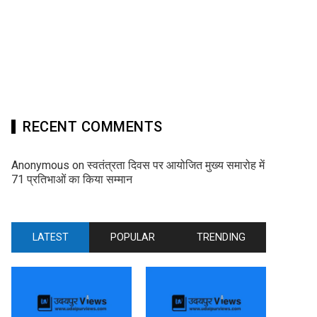
RECENT COMMENTS
Anonymous
on
स्वतंत्रता दिवस पर आयोजित मुख्य समारोह में
71 प्रतिभाओं का किया सम्मान
LATEST
POPULAR
TRENDING