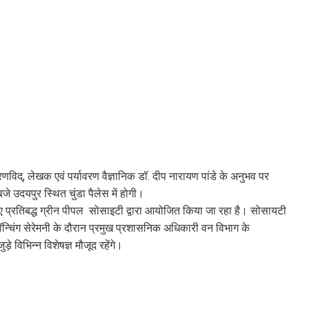
रणविद्, लेखक एवं पर्यावरण वैज्ञानिक डॉ. दीप नारायण पांडे के अनुभव पर
 उदयपुर स्थित चुंडा पैलेस में होगी।
े लिए प्रतिबद्ध ग्रीन पीपल सोसाइटी द्वारा आयोजित किया जा रहा है। सोसायटी
ॉन्चिंग सेरेमनी के दौरान प्रमुख प्रशासनिक अधिकारी वन विभाग के
े विभिन्न विशेषज्ञ मौजूद रहेंगे।