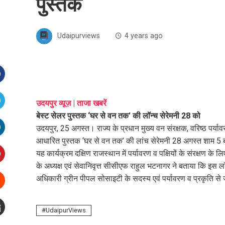
पुस्तक
Udaipurviews
4 years ago
Facebook
उदयपुर व्यूज़ | ताजा खबरें
बेस्ट सेलर पुस्तक ‘घर से वन तक’ की लॉन्च सेरेमनी 28 को
witter
उदयपुर, 25 अगस्त। राज्य के प्रधान मुख्य वन संरक्षक, वरिष्ठ पर्याव
आधारित पुस्तक ‘घर से वन तक’ की लांच सेरेमनी 28 अगस्त शाम 5 बजे
inkedIn
यह कार्यक्रम दक्षिण राजस्थान में पर्यावरण व पक्षियों के संरक्षण क
के अध्यक्ष एवं सेवानिवृत्त सीसीएफ राहुल भटनागर ने बताया कि इस ल
interest
अधिकारी ग्रीन पीपल सोसाइटी के सदस्य एवं पर्यावरण व प्रकृति से जुड़
Stumbleupon
UdaipurViews