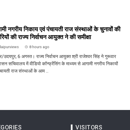
मी नगरीय निकाय एवं पंचायती राज संस्थाओं के चुनावों की
रियों की राज्य निर्वाचन आयुक्त ने की समीक्षा
aipurviews
8 hours ago
/उदयपुर, 6 अगस्त। राज्य निर्वाचन आयुक्त श्री राजेश्वर सिंह ने गुरूवार
ासन सचिवालय में वीडियो कॉन्फ्रेंसिंग के माध्यम से आगामी नगरीय निकायों
ंचायती राज संस्थाओं के आम ...
GORIES
VISITORS