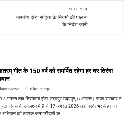
NEXT POST
भारतीय झंडा संहिता के नियमों की पालना
के निर्देश जारी
ेमातरम् गीत के 150 वर्ष को समर्पित रहेगा हर घर तिरंगा
ियान
aipurviews
6 hours ago
 17 अगस्त तक तिरंगामय होगा उदयपुर उदयपुर, 6 अगस्त। राज्य सरकार ने
ंत्रता दिवस के उपलक्ष्य में 9 से 17 अगस्त 2026 तक प्रदेशभर में हर घर
गा अभियान को व्यापक जनभागीदारी क...