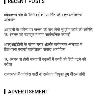
RECENT POSTS
वंदेमातरम् गीत के 150 वर्ष को समर्पित रहेगा हर घर तिरंगा
अभियान
अरावली के भविष्य पर जनता की राय लेगी सुप्रीम कोर्ट की समिति,
10 अगस्त को उदयपुर में होगा सार्वजनिक परामर्श
आरयूआईडीपी के पांचवें चरण अंतर्गत फतेहनगर-सनवाड़ में
हितधारक परामर्श कार्यशाला ‘संवाद’ आयोजित
10 अगस्त से होगी सरकारी स्कूलों में बच्चों की हिंदी पढ़ने की
परीक्षा
राज्यसभा में कांग्रेस पार्टी के सचेतक नियुक्त हुए नीरज डांगी
ADVERTISEMENT