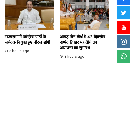
राज्यसभा में कांग्रेस पार्टी के
आयड़ जैन तीर्थ में 42 दिवसीय
सचेतक नियुक्त हुए नीरज डांगी
सम्मेत शिखर महातीर्थ तप
आराधना का शुभारंभ
8 hours ago
8 hours ago