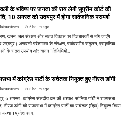
वली के भविष्य पर जनता की राय लेगी सुप्रीम कोर्ट की
ति, 10 अगस्त को उदयपुर में होगा सार्वजनिक परामर्श
aipurviews
6 hours ago
ावरण, खनन, जल संरक्षण और सतत विकास पर हितधारकों से मांगे जाएंगे
व उदयपुर। अरावली पर्वतमाला के संरक्षण, पर्यावरणीय संतुलन, प्राकृतिक
धनों के सतत उपयोग और खनन गतिविधियों...
यसभा में कांग्रेस पार्टी के सचेतक नियुक्त हुए नीरज डांगी
aipurviews
8 hours ago
ुर, 6 अगस्त . कांग्रेस संसदीय दल की अध्यक्ष सोनिया गांधी ने राज्यसभा
 नीरज डांगी को राज्यसभा में कांग्रेस पार्टी का सचेतक (व्हिप) नियुक्त किया
ाजस्थान प्रदेश कांग्...