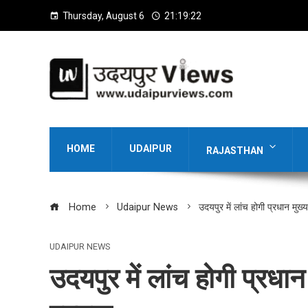
Thursday, August 6
21:19:23
HOME
UDAIPUR
RAJASTHAN
Home
Udaipur News
उदयपुर में लांच होगी प्रधान मुख्
UDAIPUR NEWS
उदयपुर में लांच होगी प्रधान