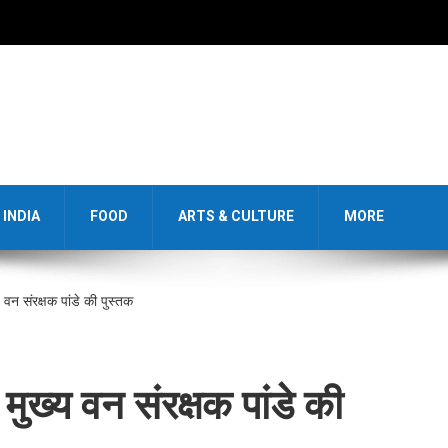
INDIA
FOOD
ARTS & CULTURE
MORE
य वन संरक्षक पांडे की पुस्तक
 मुख्य वन संरक्षक पांडे की