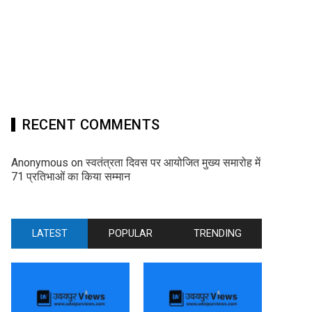
RECENT COMMENTS
Anonymous
on
स्वतंत्रता दिवस पर आयोजित मुख्य समारोह में
71 प्रतिभाओं का किया सम्मान
LATEST
POPULAR
TRENDING