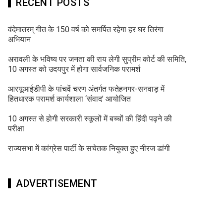
RECENT POSTS
वंदेमातरम् गीत के 150 वर्ष को समर्पित रहेगा हर घर तिरंगा
अभियान
अरावली के भविष्य पर जनता की राय लेगी सुप्रीम कोर्ट की समिति,
10 अगस्त को उदयपुर में होगा सार्वजनिक परामर्श
आरयूआईडीपी के पांचवें चरण अंतर्गत फतेहनगर-सनवाड़ में
हितधारक परामर्श कार्यशाला ‘संवाद’ आयोजित
10 अगस्त से होगी सरकारी स्कूलों में बच्चों की हिंदी पढ़ने की
परीक्षा
राज्यसभा में कांग्रेस पार्टी के सचेतक नियुक्त हुए नीरज डांगी
ADVERTISEMENT