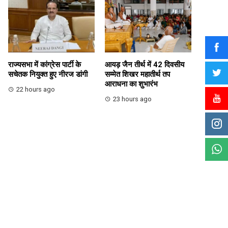
राज्यसभा में कांग्रेस पार्टी के
आयड़ जैन तीर्थ में 42 दिवसीय
सचेतक नियुक्त हुए नीरज डांगी
सम्मेत शिखर महातीर्थ तप
आराधना का शुभारंभ
22 hours ago
23 hours ago