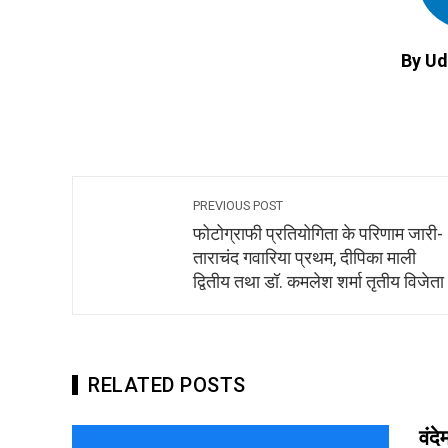
By Ud
PREVIOUS POST
फोटोग्राफी प्रतियोगिता के परिणाम जारी-
ताराचंद गवारिया प्रथम, दीपिका माली
द्वितीय तथा डॉ. कमलेश शर्मा तृतीय विजेता
RELATED POSTS
वंद