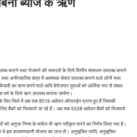
ो बिना ब्याज के ऋण
लब्ध कराने तथा रोजमर्रा की जरूरतों के लिये वित्तीय संसाधन उपलब्ध कराने
्स तथा अनौपचारिक क्षेत्र में आवष्यक सेवाएं उपलब्ध कराने वाले लोगों यथा
र, नल-बिजली का काम करने वाले आदि बेरोजगार युवाओं को आर्थिक रूप से संबल
 एक वर्ष के लिये ऋण उपलब्ध कराया जायेगा।
े लिए जिले में अब तक 8516 आवेदन ऑनलाईन प्राप्त हुए हैं जिसकी
लिए बैंकों को भिजवाये जा रहे हैं। अब तक 6538 आवेदन बैंकों को भिजवाये
यक्तियों को अनुजा निगम के मार्फत भी ऋण स्वीकृत करने का निर्णय लिया गया है।
ि वे इस कल्याणकारी योजना का लाभ लें। अनुसूचित जाति, अनुसूचित