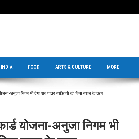
INDIA
FOOD
ARTS & CULTURE
MORE
ड योजना-अनुजा निगम भी देगा अब पात्र व्यक्तियों को बिना ब्याज के ऋण
ट कार्ड योजना-अनुजा निगम भी