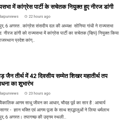
यसभा में कांग्रेस पार्टी के सचेतक नियुक्त हुए नीरज डांगी
aipurviews
22 hours ago
ुर, 6 अगस्त . कांग्रेस संसदीय दल की अध्यक्ष सोनिया गांधी ने राज्यसभा
 नीरज डांगी को राज्यसभा में कांग्रेस पार्टी का सचेतक (व्हिप) नियुक्त किया
ाजस्थान प्रदेश कांग्...
़ जैन तीर्थ में 42 दिवसीय सम्मेत शिखर महातीर्थ तप
धना का शुभारंभ
aipurviews
23 hours ago
वैकालिक आगम साधु जीवन का आधार, चौदह पूर्व का सार है : आचार्य
िसागर - ज्ञान भक्ति एवं आगम पूजा के साथ श्रद्धालुओं ने लिया धर्मलाभ
ुर, 6 अगस्त। तपागच्छ की उद्गम स्थली...