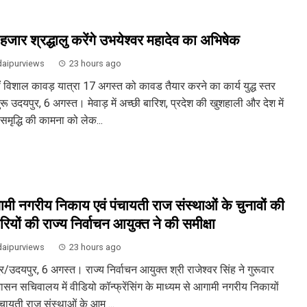
हजार श्रद्धालु करेंगे उभयेश्वर महादेव का अभिषेक
aipurviews
23 hours ago
ं विशाल कावड़ यात्रा 17 अगस्त को कावड तैयार करने का कार्य युद्ध स्तर
रू उदयपुर, 6 अगस्त। मेवाड़ में अच्छी बारिश, प्रदेश की खुशहाली और देश में
समृद्धि की कामना को लेक...
मी नगरीय निकाय एवं पंचायती राज संस्थाओं के चुनावों की
रियों की राज्य निर्वाचन आयुक्त ने की समीक्षा
aipurviews
23 hours ago
/उदयपुर, 6 अगस्त। राज्य निर्वाचन आयुक्त श्री राजेश्वर सिंह ने गुरूवार
ासन सचिवालय में वीडियो कॉन्फ्रेंसिंग के माध्यम से आगामी नगरीय निकायों
ंचायती राज संस्थाओं के आम ...