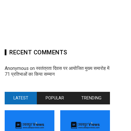
RECENT COMMENTS
Anonymous
on
स्वतंत्रता दिवस पर आयोजित मुख्य समारोह में
71 प्रतिभाओं का किया सम्मान
LATEST
POPULAR
TRENDING