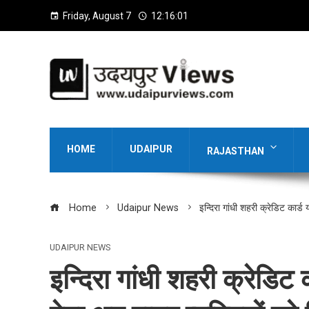
Friday, August 7
12:16:02
HOME
UDAIPUR
RAJASTHAN
Home
Udaipur News
इन्दिरा गांधी शहरी क्रेडिट कार्
UDAIPUR NEWS
इन्दिरा गांधी शहरी क्रेडि