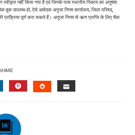
 ऋण स्वीकृत नहीं किया गया है एवं जिनके पास स्थानीय निकाय का अनुषंषा
ी चैक बुक उपलब्ध हो, ऐसे आवेदक अनुजा निगम कार्यालय, जिला परिषद्,
 प्रक्रिया पूर्ण करा सकते हैं। अनुजा निगम से ऋण प्राप्ति के लिए चैक
SHARE
INKEDIN
PINTEREST
EMAIL
STUMBLEUPON