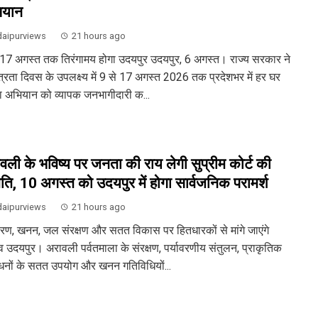
ियान
aipurviews
21 hours ago
 17 अगस्त तक तिरंगामय होगा उदयपुर उदयपुर, 6 अगस्त। राज्य सरकार ने
ंत्रता दिवस के उपलक्ष्य में 9 से 17 अगस्त 2026 तक प्रदेशभर में हर घर
गा अभियान को व्यापक जनभागीदारी क...
वली के भविष्य पर जनता की राय लेगी सुप्रीम कोर्ट की
ति, 10 अगस्त को उदयपुर में होगा सार्वजनिक परामर्श
aipurviews
21 hours ago
ावरण, खनन, जल संरक्षण और सतत विकास पर हितधारकों से मांगे जाएंगे
व उदयपुर। अरावली पर्वतमाला के संरक्षण, पर्यावरणीय संतुलन, प्राकृतिक
धनों के सतत उपयोग और खनन गतिविधियों...