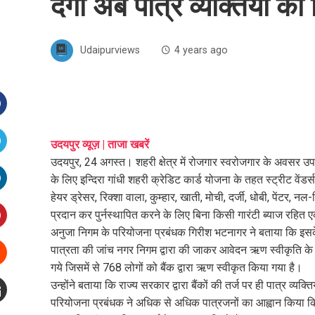
देगा अब पात्र व्यक्तियों क
Udaipurviews
4 years ago
Facebook
उदयपुर व्यूज़ | ताजा खबरें
उदयपुर, 24 अगस्त। शहरी क्षेत्र में रोजगार स्वरोजगार के अवसर उप
witter
के लिए इन्दिरा गांधी शहरी क्रेडिट कार्ड योजना के तहत स्ट्रीट वेंडर
हेयर ड्रेसर, रिक्शा वाला, कुम्हार, खाती, मोची, दर्जी, धोबी, पेंट
inkedIn
प्रदान कर पुर्नस्थापित करने के लिए बिना किसी गारंटी ब्याज रहित
अनुजा निगम के परियोजना प्रबंधक गिरीश भटनागर ने बताया कि इसक
interest
पात्रता की जांच नगर निगम द्वारा की जाकर आवेदन ऋण स्वीकृति के 
गये जिसमें से 768 लोगों को बैंक द्वारा ऋण स्वीकृत किया गया है।
Stumbleupon
उन्होंने बताया कि राज्य सरकार द्वारा बैंकों की तर्ज पर ही पात्र व्
परियोजना प्रबंधक ने अधिक से अधिक पात्रजनों का आह्वान किया क