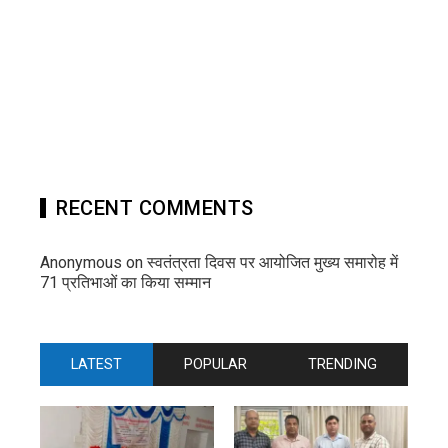
RECENT COMMENTS
Anonymous
on
स्वतंत्रता दिवस पर आयोजित मुख्य समारोह में
71 प्रतिभाओं का किया सम्मान
LATEST
POPULAR
TRENDING