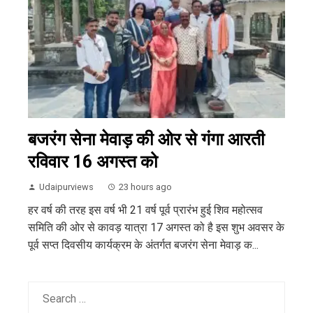
बजरंग सेना मेवाड़ की ओर से गंगा आरती
रविवार 16 अगस्त को
Udaipurviews
23 hours ago
हर वर्ष की तरह इस वर्ष भी 21 वर्ष पूर्व प्रारंभ हुई शिव महोत्सव
समिति की ओर से कावड़ यात्रा 17 अगस्त को है इस शुभ अवसर के
पूर्व सप्त दिवसीय कार्यक्रम के अंतर्गत बजरंग सेना मेवाड़ क...
Search
for: