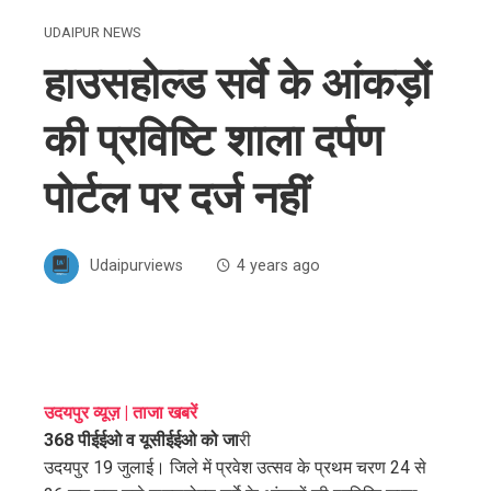
UDAIPUR NEWS
हाउसहोल्ड सर्वे के आंकड़ों
की प्रविष्टि शाला दर्पण
पोर्टल पर दर्ज नहीं
Udaipurviews
4 years ago
ebook
उदयपुर व्यूज़ | ताजा खबरें
368 पीईईओ व यूसीईईओ को जा
री
ter
उदयपुर 19 जुलाई। जिले में प्रवेश उत्सव के प्रथम चरण 24 से