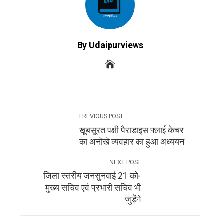
By Udaipurviews
PREVIOUS POST
खूबसूरत पक्षी पैराडाइस फ्लाई केचर
का अनोखे व्यवहार का हुआ अध्ययन
NEXT POST
जिला स्तरीय जनसुनवाई 21 को-
मुख्य सचिव एवं प्रभारी सचिव भी
जुड़ेंगे