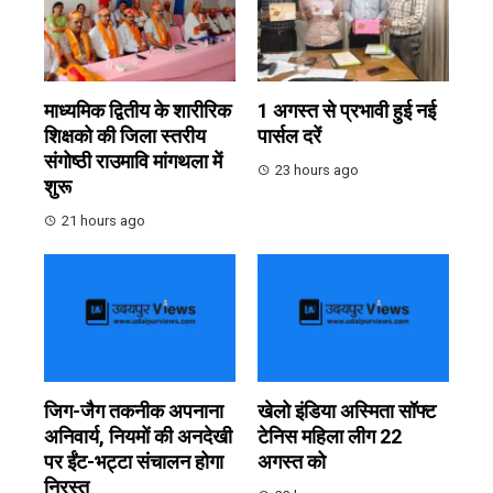
माध्यमिक द्वितीय के शारीरिक
1 अगस्त से प्रभावी हुई नई
शिक्षको की जिला स्तरीय
पार्सल दरें
संगोष्ठी राउमावि मांगथला में
23 hours ago
शुरू
21 hours ago
जिग-जैग तकनीक अपनाना
खेलो इंडिया अस्मिता सॉफ्ट
अनिवार्य, नियमों की अनदेखी
टेनिस महिला लीग 22
पर ईंट-भट्टा संचालन होगा
अगस्त को
निरस्त