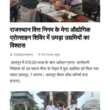
राजस्थान वित्त निगम के मेगा औद्योगिक
प्रोत्साहन शिविर में उमड़ा उद्यमियों का
विश्वास
Udaipurviews
23 hours ago
उदयपुर में 970.00 लाख के ऋण आवेदन प्राप्त कार्यकारी
निदेशक डॉ. हर सहाय मीणा के नेतृत्व में युवा उद्यमिता को मिला नया
संबल उदयपुर, 7 अगस्त। उदयपुर चैम्बर ऑफ कॉमर्स एण्ड
इण्डस्ट्...