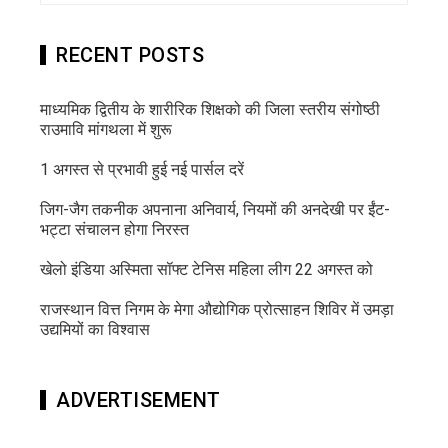
RECENT POSTS
माध्यमिक द्वितीय के शारीरिक शिक्षको की जिला स्तरीय संगोष्ठी
राउमावि मांगथला में शुरू
1 अगस्त से प्रभावी हुई नई पार्सल दरें
जिग-जैग तकनीक अपनाना अनिवार्य, नियमों की अनदेखी पर ईंट-
भट्टा संचालन होगा निरस्त
खेलो इंडिया अस्मिता सॉफ्ट टेनिस महिला लीग 22 अगस्त को
राजस्थान वित्त निगम के मेगा औद्योगिक प्रोत्साहन शिविर में उमड़ा
उद्यमियों का विश्वास
ADVERTISEMENT