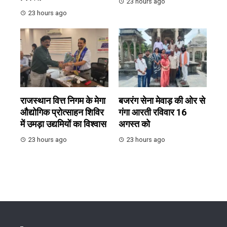
23 hours ago
23 hours ago
राजस्थान वित्त निगम के मेगा
बजरंग सेना मेवाड़ की ओर से
औद्योगिक प्रोत्साहन शिविर
गंगा आरती रविवार 16
में उमड़ा उद्यमियों का विश्वास
अगस्त को
23 hours ago
23 hours ago