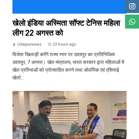
खेलो इंडिया अस्मिता सॉफ्ट टेनिस महिला
लीग 22 अगस्त को
Udaipurviews
23 hours ago
विजेता खिलाड़ी करेंगे राज्य स्तर पर उदयपुर का प्रतिनिधित्व
उदयपुर, 7 अगस्त। खेल मंत्रालय, भारत सरकार द्वारा महिलाओं में
खेल प्रतिभाओं को प्रोत्साहित करने तथा ओलंपिक एवं एशियाई
खेलो...