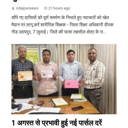
Udaipurviews
21 hours ago
सौंपे गए दायित्वों को पूर्ण समर्पण के निभाते हुए नवाचारों को खेल
मैदान पर लागू करें शारीरिक शिक्षक - जिला शिक्षा अधिकारी दीपक
गौड उदयपुर, 7 जुलाई। जिले की घासा तहसील क्षेत्र के रा...
1 अगस्त से प्रभावी हुई नई पार्सल दरें