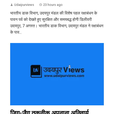
Udaipurviews
23 hours ago
भारतीय डाक विभाग, उदयपुर मंडल की विशेष पहल रक्षाबंधन के
पावन पर्व को देखते हुए सुरक्षित और समयबद्ध होगी डिलीवरी
उदयपुर, 7 अगस्त। भारतीय डाक विभाग, उदयपुर मंडल ने रक्षाबंधन
के पाव...
जिग-जैग तकनीक अपनाना अनिवार्य,