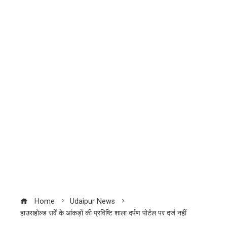
Home
Udaipur News
हाउसहोल्ड सर्वे के आंकड़ों की प्रविष्टि शाला दर्पण पोर्टल पर दर्ज नहीं