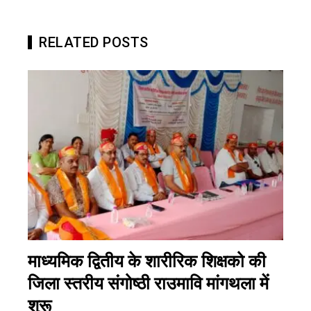
RELATED POSTS
माध्यमिक द्वितीय के शारीरिक शिक्षको की
जिला स्तरीय संगोष्ठी राउमावि मांगथला में
शुरू