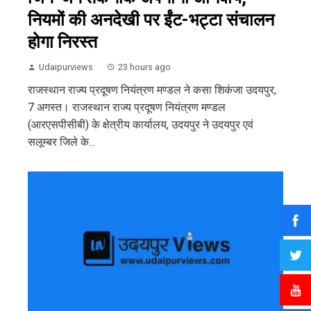
नियमों की अनदेखी पर ईंट-भट्टा संचालन
होगा निरस्त
Udaipurviews
23 hours ago
राजस्थान राज्य प्रदूषण नियंत्रण मण्डल ने कसा शिकंजा उदयपुर,
7 अगस्त। राजस्थान राज्य प्रदूषण नियंत्रण मण्डल
(आरएसपीसीबी) के क्षेत्रीय कार्यालय, उदयपुर ने उदयपुर एवं
सलूम्बर जिले के...