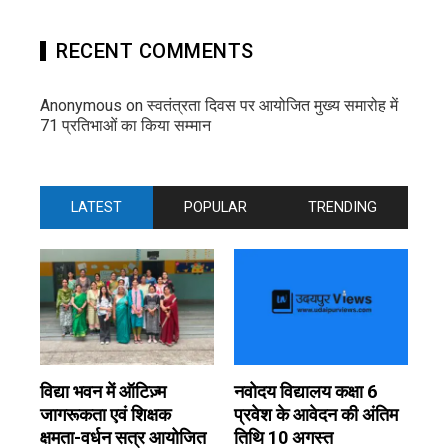
RECENT COMMENTS
Anonymous
on
स्वतंत्रता दिवस पर आयोजित मुख्य समारोह में
71 प्रतिभाओं का किया सम्मान
LATEST
POPULAR
TRENDING
विद्या भवन में ऑटिज़्म
नवोदय विद्यालय कक्षा 6
जागरूकता एवं शिक्षक
प्रवेश के आवेदन की अंतिम
क्षमता-वर्धन सत्र आयोजित
तिथि 10 अगस्त