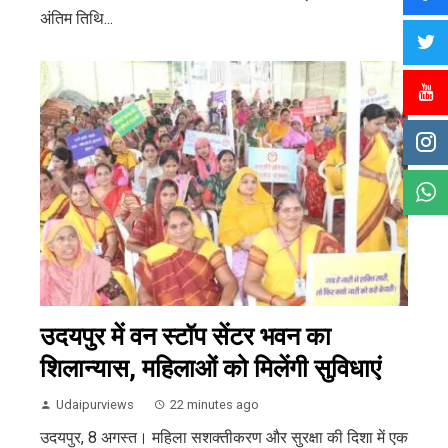
अंतिम तिथि...
उदयपुर में वन स्टॉप सेंटर भवन का
शिलान्यास, महिलाओं को मिलेंगी सुविधाएं
Udaipurviews
22 minutes ago
उदयपुर, 8 अगस्त। महिला सशक्तीकरण और सुरक्षा की दिशा में एक