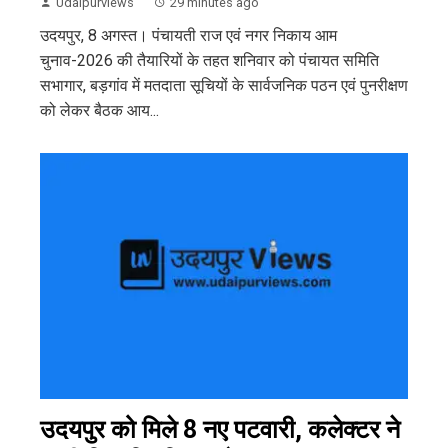
Udaipurviews
29 minutes ago
उदयपुर, 8 अगस्त। पंचायती राज एवं नगर निकाय आम
चुनाव-2026 की तैयारियों के तहत शनिवार को पंचायत समिति
सभागार, बड़गांव में मतदाता सूचियों के सार्वजनिक पठन एवं पुनरीक्षण
को लेकर बैठक आय...
उदयपुर को मिले 8 नए पटवारी, कलेक्टर ने