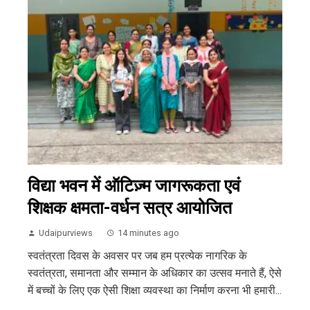
विद्या भवन में ऑटिज़्म जागरूकता एवं
शिक्षक क्षमता-वर्धन सत्र आयोजित
Udaipurviews
14 minutes ago
स्वतंत्रता दिवस के अवसर पर जब हम प्रत्येक नागरिक के
स्वतंत्रता, समानता और सम्मान के अधिकार का उत्सव मनाते हैं, ऐसे
में बच्चों के लिए एक ऐसी शिक्षा व्यवस्था का निर्माण करना भी हमारी...