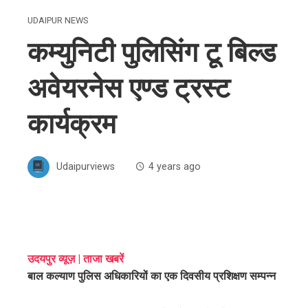
UDAIPUR NEWS
कम्युनिटी पुलिसिंग टू बिल्ड
अवेयरनेस एण्ड ट्रस्ट
कार्यक्रम
Udaipurviews
4 years ago
ebook
उदयपुर व्यूज़ | ताजा खबरें
बाल कल्याण पुलिस अधिकारियों का एक दिवसीय प्रशिक्षण सम्पन्न
ter