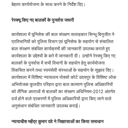
बेहतर कार्ययोजना के साथ करने के निर्देश दिए।
रेस्क्यू किए गए बालकों के पुनर्वास जरूरी
कार्यशाला में यूनिसेफ की बाल संरक्षण सलाहकार सिन्धु बिनुजीत ने
प्रतिभागियों को पुलिस विभाग एवं यूनिसेफ के सहयोग से संचालित
बाल संरक्षण संबंधित कार्यक्रमों की जानकारी उपलब्ध कराते हुए
कार्यशाला के उद्देश्यों के बारे में जानकारी दी। उन्होने रेस्क्यु किए गए
बालकों के पुनर्वास में सभी विभागों के सहयोग हेतु कार्ययोजना
विकसित करने तथा स्वयंसेवी संस्थाओं के सहयोग के सुझाव दिए।
कार्यशाला में विशिष्ट न्यायालय पोक्सो कोर्ट उदयपुर के विशिष्ट लोक
अभियोजक कुलदीप परिहार द्वारा बाल कल्याण पुलिस अधिकारियों
को लैंगिक अपराधों से बालकों का संरक्षण अधिनियम-2012 अंतर्गत
दर्ज होने वाले प्रकरणों में पुलिस अधिकारियों द्वारा किए जाने वाले
अनुसंधान संबंधित जानकारी उपलब्ध कराई।
न्यायाधीश महेंद्र कुमार दवे ने जिज्ञासाओं का किया समाधान