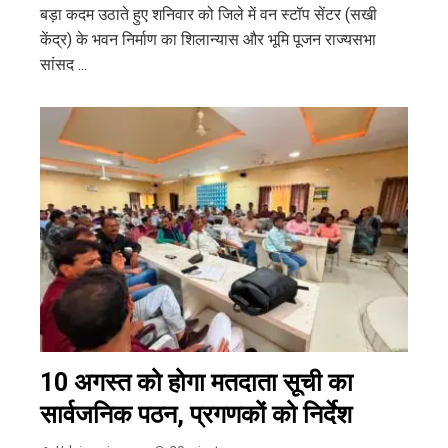
बड़ा कदम उठाते हुए शनिवार को जिले में वन स्टॉप सेंटर (सखी
केंद्र) के भवन निर्माण का शिलान्यास और भूमि पूजन राज्यसभा
सांसद ...
10 अगस्त को होगा मतदाता सूची का
सार्वजनिक पठन, प्रगणकों को निर्देश