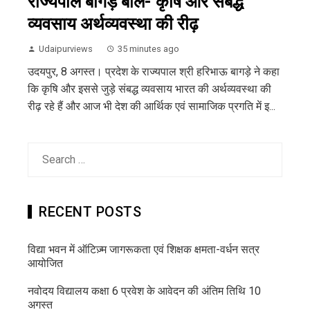
राज्यपाल बागड़े बोले- कृषि और संबद्ध
व्यवसाय अर्थव्यवस्था की रीढ़
Udaipurviews
35 minutes ago
उदयपुर, 8 अगस्त। प्रदेश के राज्यपाल श्री हरिभाऊ बागड़े ने कहा
कि कृषि और इससे जुड़े संबद्ध व्यवसाय भारत की अर्थव्यवस्था की
रीढ़ रहे हैं और आज भी देश की आर्थिक एवं सामाजिक प्रगति में इ...
Search
for:
RECENT POSTS
विद्या भवन में ऑटिज़्म जागरूकता एवं शिक्षक क्षमता-वर्धन सत्र
आयोजित
नवोदय विद्यालय कक्षा 6 प्रवेश के आवेदन की अंतिम तिथि 10
अगस्त