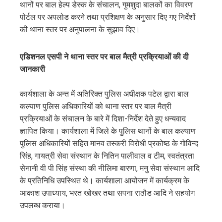
थानों पर बाल हेल्प डेस्क के संचालन, गुमशुदा बालकों का विवरण
पोर्टल पर अपलोड करने तथा प्रशिक्षण के अनुसार दिए गए निर्देशों
की थाना स्तर पर अनुपालना के सुझाव दिए।
एडिशनल एसपी ने थाना स्तर पर बाल मैत्री प्रक्रियाओं की दी
जानकारी
कार्यशाला के अन्त में अतिरिक्त पुलिस अधीक्षक पटेल द्वारा बाल
कल्याण पुलिस अधिकारियों को थाना स्तर पर बाल मैत्री
प्रक्रियाओं के संचालन के बारे में दिशा-निर्देश देते हुए धन्यवाद
ज्ञापित किया। कार्यशाला में जिले के पुलिस थानों के बाल कल्याण
पुलिस अधिकारियों सहित मानव तस्करी विरोधी प्रकोष्ठ के गोविन्द
सिंह, गायत्री सेवा संस्थान के नितिन पालीवाल व टीम, स्वतंत्रता
सेनानी वी पी सिंह संस्था की नीलिमा बारणा, मनु सेवा संस्थान आदि
के प्रतिनिधि उपस्थित थे। कार्यशाला आयोजन में कार्यक्रम के
आकाश उपाध्याय, भरत खोखर तथा सपना राठौड आदि ने सहयोग
उपलब्ध कराया।