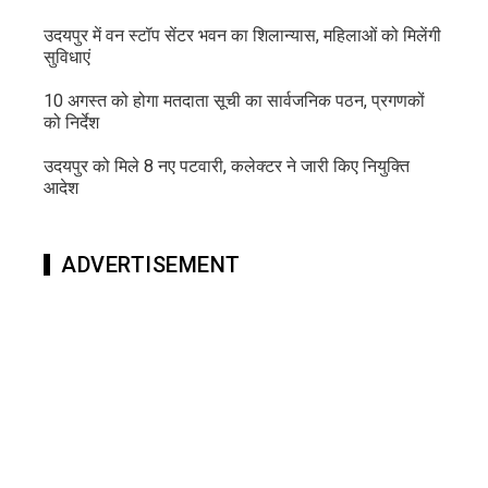
उदयपुर में वन स्टॉप सेंटर भवन का शिलान्यास, महिलाओं को मिलेंगी
सुविधाएं
10 अगस्त को होगा मतदाता सूची का सार्वजनिक पठन, प्रगणकों
को निर्देश
उदयपुर को मिले 8 नए पटवारी, कलेक्टर ने जारी किए नियुक्ति
आदेश
ADVERTISEMENT