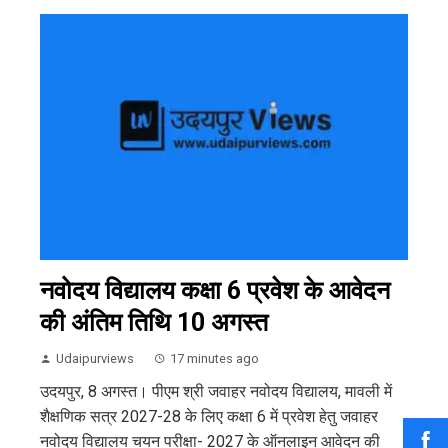
नवोदय विद्यालय कक्षा 6 प्रवेश के आवेदन
की अंतिम तिथि 10 अगस्त
Udaipurviews
17 minutes ago
उदयपुर, 8 अगस्त। पीएम श्री जवाहर नवोदय विद्यालय, मावली में
शैक्षणिक सत्र 2027-28 के लिए कक्षा 6 में प्रवेश हेतु जवाहर
नवोदय विद्यालय चयन परीक्षा- 2027 के ऑनलाइन आवेदन की