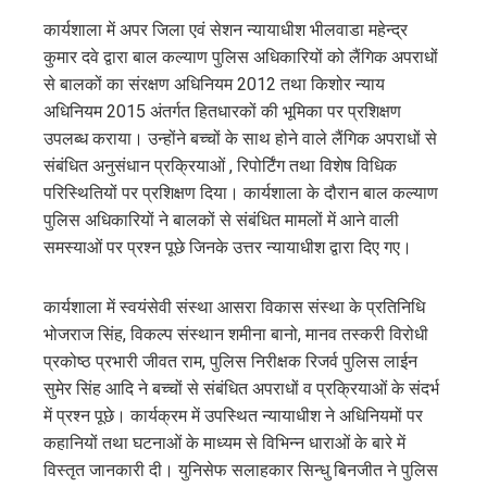
कार्यशाला में अपर जिला एवं सेशन न्यायाधीश भीलवाडा महेन्द्र
कुमार दवे द्वारा बाल कल्याण पुलिस अधिकारियों को लैंगिक अपराधों
से बालकों का संरक्षण अधिनियम 2012 तथा किशोर न्याय
अधिनियम 2015 अंतर्गत हितधारकों की भूमिका पर प्रशिक्षण
उपलब्ध कराया। उन्होंने बच्चों के साथ होने वाले लैंगिक अपराधों से
संबंधित अनुसंधान प्रक्रियाओं , रिपोर्टिंग तथा विशेष विधिक
परिस्थितियों पर प्रशिक्षण दिया। कार्यशाला के दौरान बाल कल्याण
पुलिस अधिकारियों ने बालकों से संबंधित मामलों में आने वाली
समस्याओं पर प्रश्न पूछे जिनके उत्तर न्यायाधीश द्वारा दिए गए।
कार्यशाला में स्वयंसेवी संस्था आसरा विकास संस्था के प्रतिनिधि
भोजराज सिंह, विकल्प संस्थान शमीना बानो, मानव तस्करी विरोधी
प्रकोष्ठ प्रभारी जीवत राम, पुलिस निरीक्षक रिजर्व पुलिस लाईन
सुमेर सिंह आदि ने बच्चों से संबंधित अपराधों व प्रक्रियाओं के संदर्भ
में प्रश्न पूछे। कार्यक्रम में उपस्थित न्यायाधीश ने अधिनियमों पर
कहानियों तथा घटनाओं के माध्यम से विभिन्न धाराओं के बारे में
विस्तृत जानकारी दी। युनिसेफ सलाहकार सिन्धु बिनजीत ने पुलिस