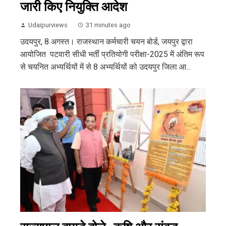
जारी किए नियुक्ति आदेश
Udaipurviews
31 minutes ago
उदयपुर, 8 अगस्त। राजस्थान कर्मचारी चयन बोर्ड, जयपुर द्वारा
आयोजित पटवारी सीधी भर्ती प्रतियोगी परीक्षा-2025 में अंतिम रूप
से चयनित अभ्यर्थियों में से 8 अभ्यर्थियों को उदयपुर जिला आ...