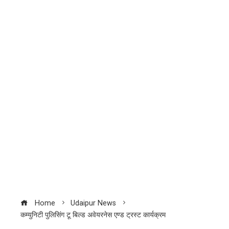
Home
Udaipur News
कम्युनिटी पुलिसिंग टू बिल्ड अवेयरनेस एण्ड ट्रस्ट कार्यक्रम