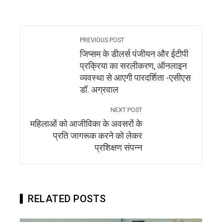
PREVIOUS POST
जिप्सम के डीलर्स पंजीयन और ईटीपी
प्रक्रिया का सरलीकरण, ऑनलाइन
व्यवस्था से आएगी पारदर्शिता -एसीएस
डॉ. अग्रवाल
NEXT POST
महिलाओं को आजीविका के अवसरों के
प्रति जागरूक करने को लेकर
प्रशिक्षण संपन्न
RELATED POSTS