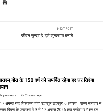
NEXT POST
जीवन सुन्दर है, इसे सुन्दरमय बनाये
ेमातरम् गीत के 150 वर्ष को समर्पित रहेगा हर घर तिरंगा
ियान
aipurviews
2 hours ago
 17 अगस्त तक तिरंगामय होगा उदयपुर उदयपुर, 6 अगस्त। राज्य सरकार ने
ंत्रता दिवस के उपलक्ष्य में 9 से 17 अगस्त 2026 तक प्रदेशभर में हर घर