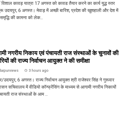
ं विशाल कावड़ यात्रा 17 अगस्त को कावड तैयार करने का कार्य युद्ध स्तर
रू उदयपुर, 6 अगस्त। मेवाड़ में अच्छी बारिश, प्रदेश की खुशहाली और देश में
समृद्धि की कामना को लेक...
मी नगरीय निकाय एवं पंचायती राज संस्थाओं के चुनावों की
रियों की राज्य निर्वाचन आयुक्त ने की समीक्षा
aipurviews
3 hours ago
/उदयपुर, 6 अगस्त। राज्य निर्वाचन आयुक्त श्री राजेश्वर सिंह ने गुरूवार
ासन सचिवालय में वीडियो कॉन्फ्रेंसिंग के माध्यम से आगामी नगरीय निकायों
ंचायती राज संस्थाओं के आम ...