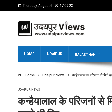
Thursday, August 6
17:09:24
HOME
UDAIPUR
RAJASTHAN
Home
Udaipur News
कन्हैयालाल के परिजनों से मिले यु
UDAIPUR NEWS
कन्हैयालाल के परिजनों से म