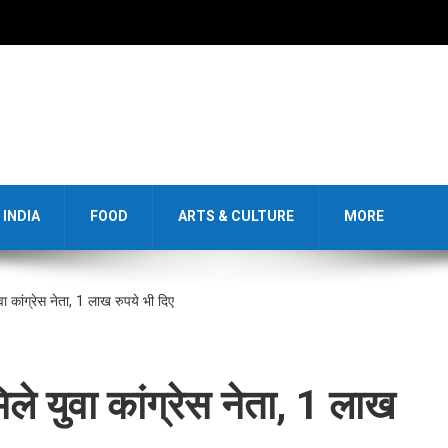
INDIA
FOOD
ARTS & CULTURE
MORE
वा कांग्रेस नेता, 1 लाख रुपये भी दिए
िले युवा कांग्रेस नेता, 1 लाख