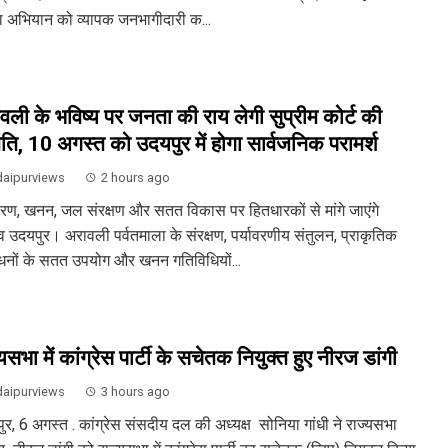
गा अभियान को व्यापक जनभागीदारी क...
वली के भविष्य पर जनता की राय लेगी सुप्रीम कोर्ट की
ति, 10 अगस्त को उदयपुर में होगा सार्वजनिक परामर्श
aipurviews
2 hours ago
ावरण, खनन, जल संरक्षण और सतत विकास पर हितधारकों से मांगे जाएंगे
व उदयपुर। अरावली पर्वतमाला के संरक्षण, पर्यावरणीय संतुलन, प्राकृतिक
धनों के सतत उपयोग और खनन गतिविधियों...
यसभा में कांग्रेस पार्टी के सचेतक नियुक्त हुए नीरज डांगी
aipurviews
3 hours ago
ुर, 6 अगस्त . कांग्रेस संसदीय दल की अध्यक्ष सोनिया गांधी ने राज्यसभा