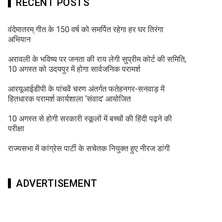
RECENT POSTS
वंदेमातरम् गीत के 150 वर्ष को समर्पित रहेगा हर घर तिरंगा
अभियान
अरावली के भविष्य पर जनता की राय लेगी सुप्रीम कोर्ट की समिति,
10 अगस्त को उदयपुर में होगा सार्वजनिक परामर्श
आरयूआईडीपी के पांचवें चरण अंतर्गत फतेहनगर-सनवाड़ में
हितधारक परामर्श कार्यशाला ‘संवाद’ आयोजित
10 अगस्त से होगी सरकारी स्कूलों में बच्चों की हिंदी पढ़ने की
परीक्षा
राज्यसभा में कांग्रेस पार्टी के सचेतक नियुक्त हुए नीरज डांगी
ADVERTISEMENT