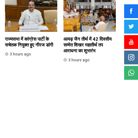
राज्यसभा में कांग्रेस पार्टी के
आयड़ जैन तीर्थ में 42 दिवसीय
सचेतक नियुक्त हुए नीरज डांगी
सम्मेत शिखर महातीर्थ तप
आराधना का शुभारंभ
3 hours ago
3 hours ago