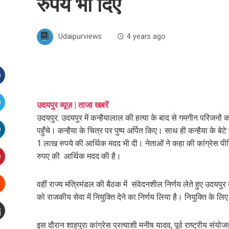
रुपये भी दिए
Udaipurviews
4 years ago
Facebook
उदयपुर व्यूज़ | ताजा खबरें
उदयपुर. उदयपुर में कन्हैयालाल की हत्या के बाद से गमगीन परिजनों को
witter
पहुँचे। कन्हैया के चित्र पर पुष्प अर्पित किए। साथ ही कन्हैया के 
1 लाख रुपये की आर्थिक मदद भी दी। नेताओं ने कहा की कांग्रेस प
inkedIn
रुपए की आर्थिक मदद की है।
interest
वहीं राज्य मंत्रिमंडल की बैठक में संवेदनशील निर्णय लेते हुए उदयप
को राजकीय सेवा में नियुक्ति देने का निर्णय लिया है। नियुक्ति के लि
Stumbleupon
इस दौरान शाहपुरा कांग्रेस प्रत्याशी मनीष यादव, पूर्व राष्ट्रीय संय