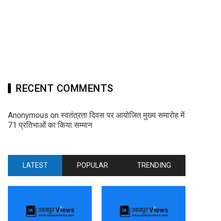
RECENT COMMENTS
Anonymous
on
स्वतंत्रता दिवस पर आयोजित मुख्य समारोह में
71 प्रतिभाओं का किया सम्मान
LATEST
POPULAR
TRENDING