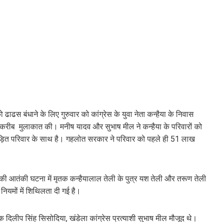
 ढाढस बंधाने के लिए गुरुवार को कांग्रेस के युवा नेता कन्हैया के निवास
बेटे करीब मुलाकात की। मनीष यादव और सुभाष मील ने कन्हैया के परिवारों को
ीड़ित परिवार के साथ है। गहलोत सरकार ने परिवार को पहले ही 51 लाख
ुर की आतंकी घटना में मृतक कन्हैयालाल तेली के पुत्र यश तेली और तरूण तेली
ए नियमों में शिथिलता दी गई है।
ोजक दिलीप सिंह सिसोदिया, खंडेला कांग्रेस प्रत्याशी सुभाष मील मौजूद थे।