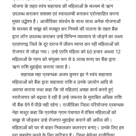
योजना के तहत स्वंय सहायता की महिलाओं के माध्यम से ऋण
उपलब्ध कराकर सशक्त एवं स्वावलम्बी बनाकर प्रोत्साहित करना
मुख्य उद्धेश्य है। आजीविका संवर्धन के साथ साथ अनेक योजनाओं
के माध्यम से समूह को मजबुत कर नियमो की पालना के तहत बैंक
द्वारा लॉन उपलब्ध कराकर उन्हे विभिन्न व्यवसाय से जोड़ने का लक्ष्य
प्रतापगढ़ जिले के दूर दराज में जीवन व्याप्त कर रही महिलाओं को
रोजगार से जोड़ा गया। उन्हे प्रति महिला को 60 हजार अथवा 12
महिलाओं के ग्रुप को संयुक्त रूप से 6 लाख रूपए का बैंक द्वारा
ऋण राशि मुहाईया कराया जाता है।
सहायक महा प्रबन्धक अजय कुमार झा ने स्वंय सहायता
महिलाओं को बैंक द्वारा सहायता राशि व उनके उपयोग आदि से
अवगत कराया तथा कहा कि जो महिलाएं अच्छा कार्य करते हुएं
स्वरोजगार को बढ़ावा दे रही है उन्हे जरूरत के मुताबित अधिक राशि
भी बैंक देने में पीछे नही रहेगा। राजीविका जिला परियोजना प्रबन्धक
नेहा माथुर कहा कि प्रत्येक ग्राम पंचायत में वंचित महिलाओं को
समूह से जोड़कर उन्हे रोजगार मुहाईया कराने की अपील की।
महिलाओं को घर से बाहर निकलकर कलस्टर बनाए। उनके लिए हम
पूरा सहयोग करने के लिए कटिबद्ध है। जिला मेनेजर राजीविका