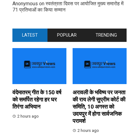
Anonymous
on
स्वतंत्रता दिवस पर आयोजित मुख्य समारोह में
71 प्रतिभाओं का किया सम्मान
LATEST
POPULAR
TRENDING
वंदेमातरम् गीत के 150 वर्ष
अरावली के भविष्य पर जनता
को समर्पित रहेगा हर घर
की राय लेगी सुप्रीम कोर्ट की
तिरंगा अभियान
समिति, 10 अगस्त को
उदयपुर में होगा सार्वजनिक
2 hours ago
परामर्श
2 hours ago