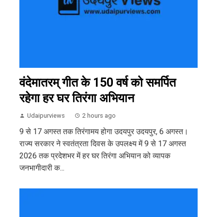
वंदेमातरम् गीत के 150 वर्ष को समर्पित
रहेगा हर घर तिरंगा अभियान
Udaipurviews
2 hours ago
9 से 17 अगस्त तक तिरंगामय होगा उदयपुर उदयपुर, 6 अगस्त।
राज्य सरकार ने स्वतंत्रता दिवस के उपलक्ष्य में 9 से 17 अगस्त
2026 तक प्रदेशभर में हर घर तिरंगा अभियान को व्यापक
जनभागीदारी क...