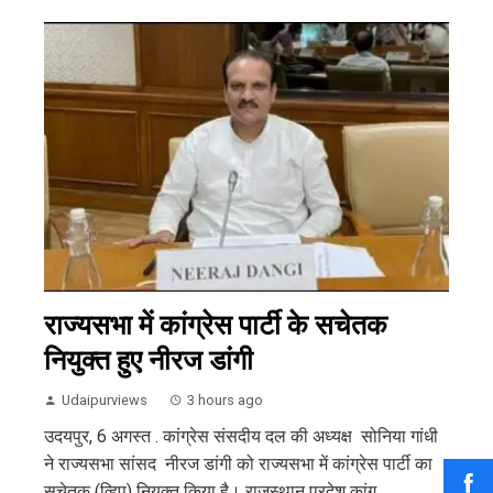
राज्यसभा में कांग्रेस पार्टी के सचेतक
नियुक्त हुए नीरज डांगी
Udaipurviews
3 hours ago
उदयपुर, 6 अगस्त . कांग्रेस संसदीय दल की अध्यक्ष सोनिया गांधी
ने राज्यसभा सांसद नीरज डांगी को राज्यसभा में कांग्रेस पार्टी का
सचेतक (व्हिप) नियुक्त किया है। राजस्थान प्रदेश कांग्...