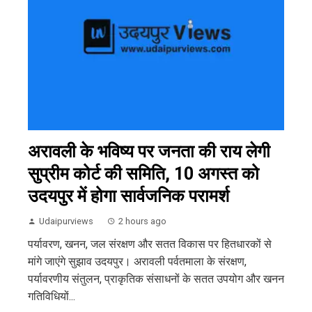
अरावली के भविष्य पर जनता की राय लेगी
सुप्रीम कोर्ट की समिति, 10 अगस्त को
उदयपुर में होगा सार्वजनिक परामर्श
Udaipurviews
2 hours ago
पर्यावरण, खनन, जल संरक्षण और सतत विकास पर हितधारकों से
मांगे जाएंगे सुझाव उदयपुर। अरावली पर्वतमाला के संरक्षण,
पर्यावरणीय संतुलन, प्राकृतिक संसाधनों के सतत उपयोग और खनन
गतिविधियों...