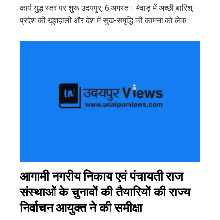
कार्य युद्ध स्तर पर शुरू उदयपुर, 6 अगस्त। मेवाड़ में अच्छी बारिश,
प्रदेश की खुशहाली और देश में सुख-समृद्धि की कामना को लेक...
आगामी नगरीय निकाय एवं पंचायती राज
संस्थाओं के चुनावों की तैयारियों की राज्य
निर्वाचन आयुक्त ने की समीक्षा