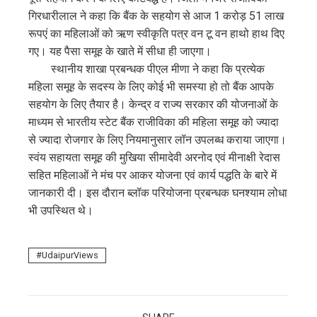
गिरधारीलाल ने कहा कि बैंक के सहयोग से आज 1 करोड़ 51 लाख
रूपएं का महिलाओं को ऋण स्वीकृति पत्र वन टू वन हाथो हाथ दिए
गए। यह पैसा समूह के खाते में सीधा ही जाएगा।
स्थानीय शाखा प्रबन्धक पीएल मीणा ने कहा कि प्रत्येक
महिला समूह के सदस्य के लिए कोई भी समस्या हो तो बैंक आपके
सहयोग के लिए तैयार है। केन्द्र व राज्य सरकार की योजनाओं के
माध्यम से भारतीय स्टेट बैंक राजीविका की महिला समूह को ज्यादा
से ज्यादा रोजगार के लिए नियमानुसार लॉन उपलब्ध कराया जाएगा।
स्वंय सहायता समूह की मुखिया सीमादेवी अरनोद एवं मीनाक्षी रेदास
सहित महिलाओं ने मंच पर आकर योजना एवं कार्य पद्धति के बारे में
जानकारी दी। इस दौरान ब्लॉक परियोजना प्रबन्धक घनश्याम लोधा
भी उपस्थित थे।
UdaipurViews