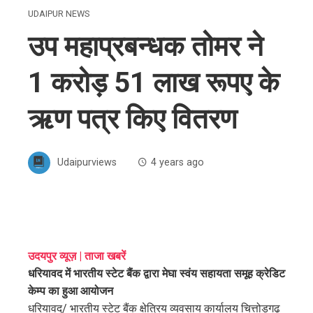
UDAIPUR NEWS
उप महाप्रबन्धक तोमर ने
1 करोड़ 51 लाख रूपए के
ऋण पत्र किए वितरण
Udaipurviews
4 years ago
ebook
उदयपुर व्यूज़ | ताजा खबरें
धरियावद में भारतीय स्टेट बैंक द्वारा मेघा स्वंय सहायता समूह क्रेडिट
ter
केम्प का हुआ आयोजन
धरियावद/ भारतीय स्टेट बैंक क्षेत्रिय व्यवसाय कार्यालय चित्तोड़गढ़