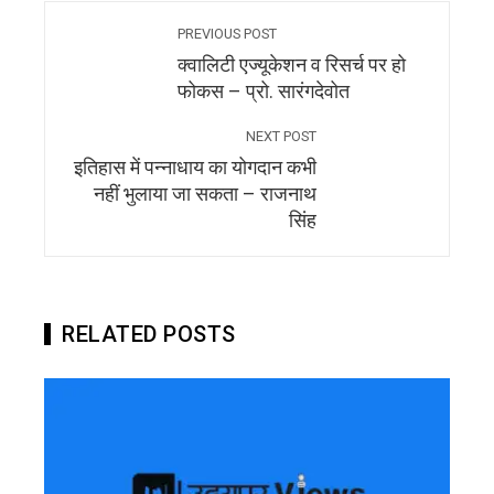
PREVIOUS POST
क्वालिटी एज्यूकेशन व रिसर्च पर हो
फोकस – प्रो. सारंगदेवोत
NEXT POST
इतिहास में पन्नाधाय का योगदान कभी
नहीं भुलाया जा सकता – राजनाथ
सिंह
RELATED POSTS