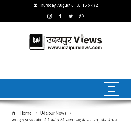
Thursday, August 6
16:57:33
Home
Udaipur News
उप महाप्रबन्धक तोमर ने 1 करोड़ 51 लाख रूपए के ऋण पत्र किए वितरण