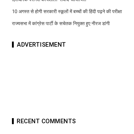
10 अगस्त से होगी सरकारी स्कूलों में बच्चों की हिंदी पढ़ने की परीक्षा
राज्यसभा में कांग्रेस पार्टी के सचेतक नियुक्त हुए नीरज डांगी
ADVERTISEMENT
RECENT COMMENTS