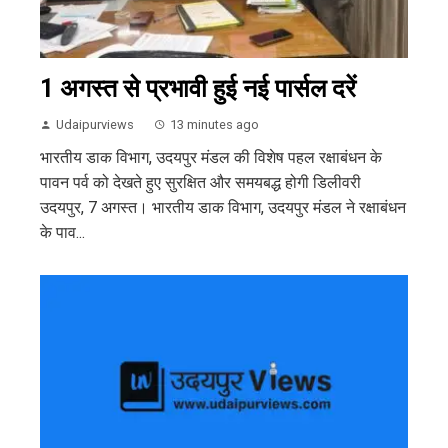
1 अगस्त से प्रभावी हुई नई पार्सल दरें
Udaipurviews
13 minutes ago
भारतीय डाक विभाग, उदयपुर मंडल की विशेष पहल रक्षाबंधन के
पावन पर्व को देखते हुए सुरक्षित और समयबद्ध होगी डिलीवरी
उदयपुर, 7 अगस्त। भारतीय डाक विभाग, उदयपुर मंडल ने रक्षाबंधन
के पाव...