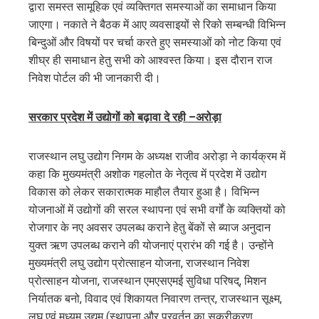
द्वारा समस्त सामूहिक एवं व्यक्तिगत समस्याओं का समाधान किया
जाएगा। नकाते ने बैठक में आए व्यवसाइयों से रिको सम्बन्धी विभिन्न
बिन्दुओं और विषयों पर चर्चा करते हुए समस्याओं को नोट किया एवं
शीघ्र ही समाधान हेतु सभी को आश्वस्त किया। इस दौरान राज
निवेश पोर्टल की भी जानकारी दी।
सरकार प्रदेश में उद्योगों को बढ़ावा दे रही –अरोड़ा
राजस्थान लघु उद्योग निगम के अध्यक्ष राजीव अरोड़ा ने कार्यक्रम में
कहा कि मुख्यमंत्री अशोक गहलोत के नेतृत्व में प्रदेश में उद्योग
विकास को लेकर सकारात्मक माहौल तैयार हुआ है। विभिन्न
योजनाओं में उद्योगों की सरल स्थापना एवं सभी वर्गों के व्यक्तियों को
रोजगार के नए अवसर उपलब्ध कराने हेतु बेंकों से ब्याज अनुदान
युक्त ऋण उपलब्ध कराने की योजनाएं प्रारंभ की गई है। उन्होंने
मुख्यमंत्री लघु उद्योग प्रोत्साहन योजना, राजस्थान निवेश
प्रोत्साहन योजना, राजस्थान एमएसएमई सुविधा परिषद्, मिशन
निर्यातक बनो, विवाद एवं शिकायत निवारण तन्त्र, राजस्थान सूक्ष्म,
लघु एवं मध्यम उद्यम (स्थापना और प्रवर्तन का सुकरीकरण