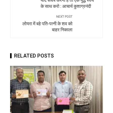
यदि संघर्ष करना है तो एक युद्ध स्वयं
के साथ करो : आचार्य कुशाग्रनंदी
NEXT POST
लोयरा में बहे पति-पत्नी के शव को
बाहर निकाला
RELATED POSTS