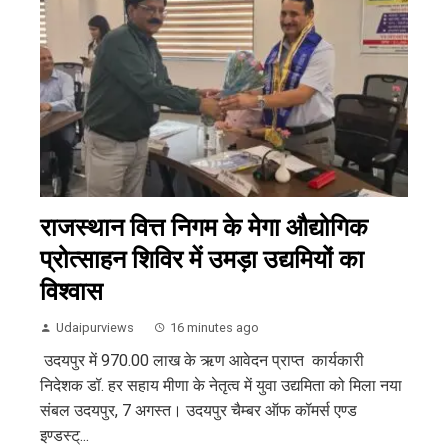
राजस्थान वित्त निगम के मेगा औद्योगिक
प्रोत्साहन शिविर में उमड़ा उद्यमियों का
विश्वास
Udaipurviews
16 minutes ago
उदयपुर में 970.00 लाख के ऋण आवेदन प्राप्त कार्यकारी
निदेशक डॉ. हर सहाय मीणा के नेतृत्व में युवा उद्यमिता को मिला नया
संबल उदयपुर, 7 अगस्त। उदयपुर चैम्बर ऑफ कॉमर्स एण्ड
इण्डस्ट्...