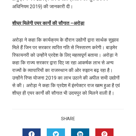
अधिनियम 2019) की जानकारी दी।
शीघ्र मिलेगी एयर कार्गो की सौगात –अरोड़ा
अरोड़ा ने कहा कि कार्यक्रम के दौरान उद्योगों द्वारा सार्थक सुझाव
मिले हैं जिन पर सरकार त्वरित गति से निस्तारण करेगी। बाड़मेर
रिफायनरी को उन्होंने प्रदेश के लिए महत्वपूर्ण बताया। अरोड़ा ने
कहा कि राज्य सरकार द्वारा दिए जा रहा आकर्षक लाभ से अन्य
राज्यों के व्यापारियों का राजस्थान की ओर रुझान बढ़ रहा है।
उन्होंने रिप्स योजना 2019 का लाभ उठाने की अपील सभी उद्योगों
से की। अरोड़ा ने कहा कि प्रदेश में इंस्पेक्टर राज खत्म हुआ है एवं
शीघ्र ही एयर कार्गो की सौगात भी उदयपुर को मिलने वाली है।
SHARE