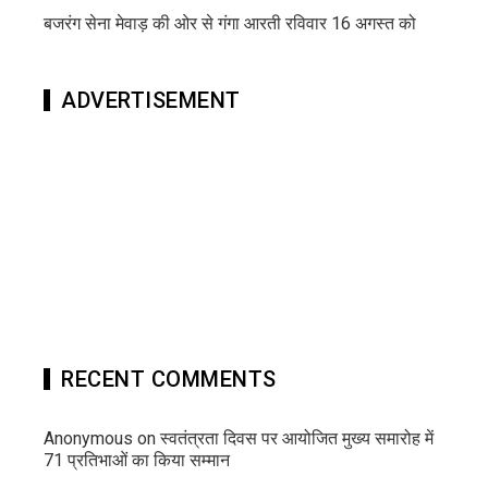
बजरंग सेना मेवाड़ की ओर से गंगा आरती रविवार 16 अगस्त को
ADVERTISEMENT
RECENT COMMENTS
Anonymous
on
स्वतंत्रता दिवस पर आयोजित मुख्य समारोह में
71 प्रतिभाओं का किया सम्मान