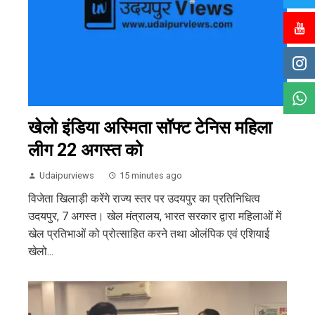
खेलो इंडिया अस्मिता सॉफ्ट टेनिस महिला
लीग 22 अगस्त को
Udaipurviews
15 minutes ago
विजेता खिलाड़ी करेंगे राज्य स्तर पर उदयपुर का प्रतिनिधित्व
उदयपुर, 7 अगस्त। खेल मंत्रालय, भारत सरकार द्वारा महिलाओं में
खेल प्रतिभाओं को प्रोत्साहित करने तथा ओलंपिक एवं एशियाई
खेलो...