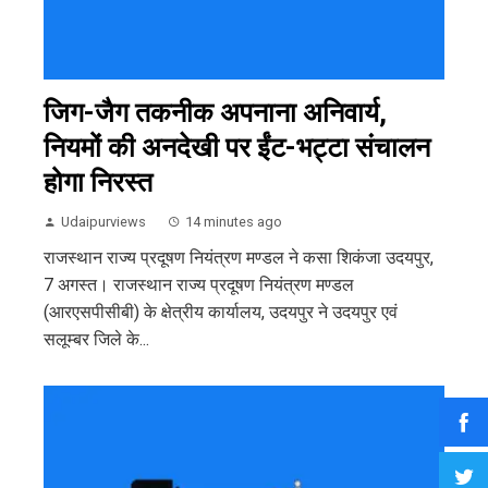
जिग-जैग तकनीक अपनाना अनिवार्य,
नियमों की अनदेखी पर ईंट-भट्टा संचालन
होगा निरस्त
Udaipurviews
14 minutes ago
राजस्थान राज्य प्रदूषण नियंत्रण मण्डल ने कसा शिकंजा उदयपुर,
7 अगस्त। राजस्थान राज्य प्रदूषण नियंत्रण मण्डल
(आरएसपीसीबी) के क्षेत्रीय कार्यालय, उदयपुर ने उदयपुर एवं
सलूम्बर जिले के...