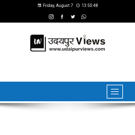
Friday, August 7
13:50:49