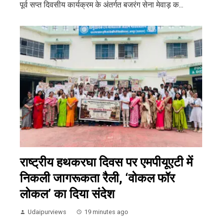
पूर्व सप्त दिवसीय कार्यक्रम के अंतर्गत बजरंग सेना मेवाड़ क...
राष्ट्रीय हथकरघा दिवस पर एमपीयूएटी में
निकली जागरूकता रैली, ‘वोकल फॉर
लोकल’ का दिया संदेश
Udaipurviews
19 minutes ago