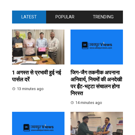
LATEST
POPULAR
TRENDING
1 अगस्त से प्रभावी हुई नई
जिग-जैग तकनीक अपनाना
पार्सल दरें
अनिवार्य, नियमों की अनदेखी
पर ईंट-भट्टा संचालन होगा
13 minutes ago
निरस्त
14 minutes ago