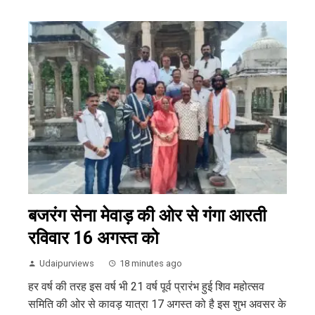
बजरंग सेना मेवाड़ की ओर से गंगा आरती
रविवार 16 अगस्त को
Udaipurviews
18 minutes ago
हर वर्ष की तरह इस वर्ष भी 21 वर्ष पूर्व प्रारंभ हुई शिव महोत्सव
समिति की ओर से कावड़ यात्रा 17 अगस्त को है इस शुभ अवसर के