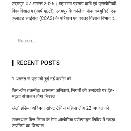
उदयपुर, 07 अगस्त 2026। महाराणा प्रताप कृषि एवं प्रौद्योगिकी
विश्वविद्यालय (एमपीयूएटी), उदयपुर के कॉलेज ऑफ कम्युनिटी एंड
एप्लाइड साइंसेज़ (CCAS) के परिधान एवं वस्त्र विज्ञान विभाग द...
Search
for:
RECENT POSTS
1 अगस्त से प्रभावी हुई नई पार्सल दरें
जिग-जैग तकनीक अपनाना अनिवार्य, नियमों की अनदेखी पर ईंट-
भट्टा संचालन होगा निरस्त
खेलो इंडिया अस्मिता सॉफ्ट टेनिस महिला लीग 22 अगस्त को
राजस्थान वित्त निगम के मेगा औद्योगिक प्रोत्साहन शिविर में उमड़ा
उद्यमियों का विश्वास