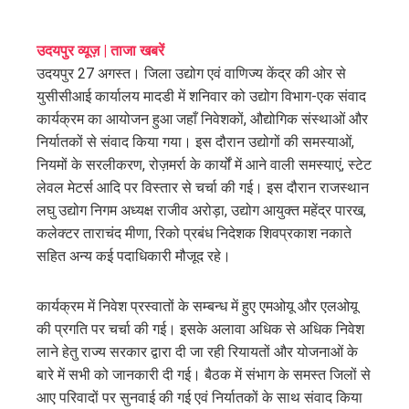
ebook
उदयपुर व्यूज़ | ताजा खबरें
उदयपुर 27 अगस्त। जिला उद्योग एवं वाणिज्य केंद्र की ओर से
ter
युसीसीआई कार्यालय मादडी में शनिवार को उद्योग विभाग-एक संवाद
कार्यक्रम का आयोजन हुआ जहाँ निवेशकों, औद्योगिक संस्थाओं और
edIn
निर्यातकों से संवाद किया गया। इस दौरान उद्योगों की समस्याओं,
नियमों के सरलीकरण, रोज़मर्रा के कार्यों में आने वाली समस्याएं, स्टेट
erest
लेवल मेटर्स आदि पर विस्तार से चर्चा की गई। इस दौरान राजस्थान
लघु उद्योग निगम अध्यक्ष राजीव अरोड़ा, उद्योग आयुक्त महेंद्र पारख,
mbleupon
कलेक्टर ताराचंद मीणा, रिको प्रबंध निदेशक शिवप्रकाश नकाते
सहित अन्य कई पदाधिकारी मौजूद रहे।
l
कार्यक्रम में निवेश प्रस्वातों के सम्बन्ध में हुए एमओयू और एलओयू
की प्रगति पर चर्चा की गई। इसके अलावा अधिक से अधिक निवेश
लाने हेतु राज्य सरकार द्वारा दी जा रही रियायतों और योजनाओं के
बारे में सभी को जानकारी दी गई। बैठक में संभाग के समस्त जिलों से
आए परिवादों पर सुनवाई की गई एवं निर्यातकों के साथ संवाद किया