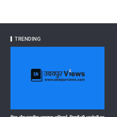
TRENDING