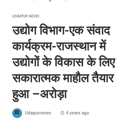
UDAIPUR NEWS
उद्योग विभाग-एक संवाद
कार्यक्रम-राजस्थान में
उद्योगों के विकास के लिए
सकारात्मक माहौल तैयार
हुआ –अरोड़ा
Udaipurviews
4 years ago