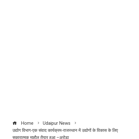
Home
Udaipur News
उद्योग विभाग-एक संवाद कार्यक्रम-राजस्थान में उद्योगों के विकास के लिए
सकारात्मक माहौल तैयार हुआ –अरोड़ा