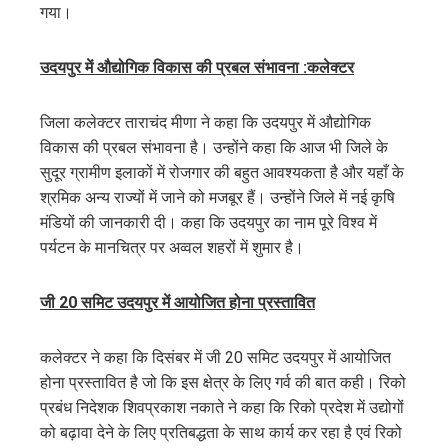
गया।
उदयपुर में औद्योगिक विकास की प्रबल संभावना :कलेक्टर
जिला कलेक्टर ताराचंद मीणा ने कहा कि उदयपुर में औद्योगिक
विकास की प्रबल संभावना है। उन्होंने कहा कि आज भी जिले के
सुदूर ग्रामीण इलाकों में रोजगार की बहुत आवश्यकता है और यहाँ के
श्रमिक अन्य राज्यों में जाने को मजबूर हैं। उन्होंने जिले में नई कृषि
मंडियों की जानकारी दी। कहा कि उदयपुर का नाम पूरे विश्व में
पर्यटन के मानचित्र पर अव्वल शहरों में शुमार है।
जी 20 समिट उदयपुर में आयोजित होना प्रस्तावित
कलेक्टर ने कहा कि दिसंबर में जी 20 समिट उदयपुर में आयोजित
होना प्रस्तावित है जो कि इस क्षेत्र के लिए गर्व की बात कही। रिको
प्रबंध निदेशक शिवप्रकाश नकाते ने कहा कि रिको प्रदेश में उद्योगों
को बढ़ावा देने के लिए प्रतिबद्धता के साथ कार्य कर रहा है एवं रिको