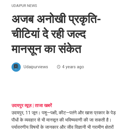
UDAIPUR NEWS
अजब अनोखी प्रकृति-
चीटियां दे रही जल्द
मानसून का संकेत
Udaipurviews
4 years ago
ebook
उदयपुर व्यूज़ | ताजा खबरें
उदयपुर, 11 जून। पशु—पक्षी, कीट—पतंगे और खास प्रकार के पेड़
ter
पौधों के व्यवहार से भी मानसून की भविष्यवाणी की जा सकती है।
पर्यावरणीय विषयों के जानकार और जीव विज्ञानी भी ग्रामीण क्षेत्रों