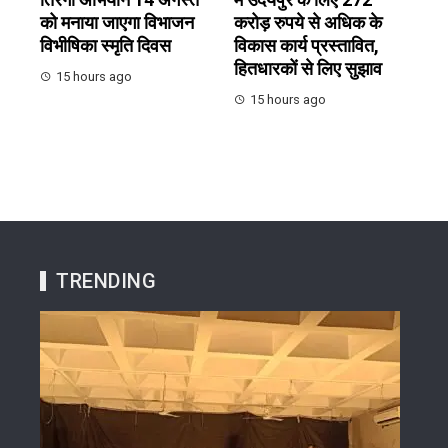
को मनाया जाएगा विभाजन
करोड़ रुपये से अधिक के
विभीषिका स्मृति दिवस
विकास कार्य प्रस्तावित,
हितधारकों से लिए सुझाव
15 hours ago
15 hours ago
TRENDING