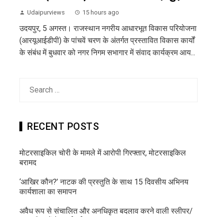
Udaipurviews
15 hours ago
उदयपुर, 5 अगस्त। राजस्थान नगरीय आधारभूत विकास परियोजना
(आरयूआईडीपी) के पांचवें चरण के अंतर्गत प्रस्तावित विकास कार्यों
के संबंध में बुधवार को नगर निगम सभागार में संवाद कार्यक्रम आय...
Search
for:
RECENT POSTS
मोटरसाइकिल चोरी के मामले में आरोपी गिरफ्तार, मोटरसाइकिल
बरामद
‘आखिर कौन?’ नाटक की प्रस्तुति के साथ 15 दिवसीय अभिनय
कार्यशाला का समापन
अवैध रूप से संचालित और अनधिकृत बदलाव करने वाली स्लीपर/