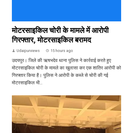
मोटरसाइकिल चोरी के मामले में आरोपी
गिरफ्तार, मोटरसाइकिल बरामद
Udaipurviews
15 hours ago
उदयपुर। जिले की ऋषभदेव थाना पुलिस ने कार्रवाई करते हुए
मोटरसाइकिल चोरी के मामले का खुलासा कर एक शातिर आरोपी को
गिरफ्तार किया है। पुलिस ने आरोपी के कब्जे से चोरी की गई
मोटरसाइकिल भी...