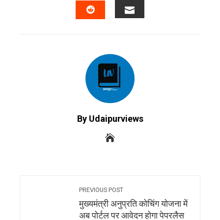
EMAIL
STUMBLEUPON
By Udaipurviews
PREVIOUS POST
मुख्यमंत्री अनुप्रति कोचिंग योजना में
अब पोर्टल पर आवेदन होगा पेपरलैस