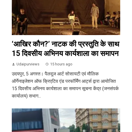
‘आखिर कौन?’ नाटक की प्रस्तुति के साथ
15 दिवसीय अभिनय कार्यशाला का समापन
Udaipurviews
15 hours ago
उदयपुर, 5 अगस्त। पैलदूज आर्ट सोसायटी एवं मौलिक
ऑर्गेनाइजेशन ऑफ क्रिएटिव एंड परफॉर्मिंग आर्ट्स द्वारा आयोजित
15 दिवसीय अभिनय कार्यशाला का समापन सूचना केंद्र (जनसंपर्क
कार्यालय) सभाग...