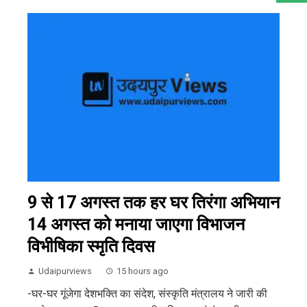
9 से 17 अगस्त तक हर घर तिरंगा अभियान
14 अगस्त को मनाया जाएगा विभाजन
विभीषिका स्मृति दिवस
Udaipurviews
15 hours ago
-घर-घर गूंजेगा देशभक्ति का संदेश, संस्कृति मंत्रालय ने जारी की