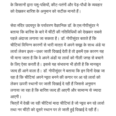
edIn
के किसानों द्वारा पशु-पक्षियों, कीट-पतंगों और पेड़-पौधों के व्यवहार
को देखकर बारिश के अनुमान को सटीक मानते हैं।
erest
सेवा मंदिर उदयपुर के पर्यावरण वैज्ञानिक डॉ. के.एस.गोपीसुंदर ने
mbleupon
बताया कि बारिश के बारे में चींटी की गतिविधियों को देखकर सबसे
पहले अंदाजा लगाया जा सकता है। डॉ. गोपीसुंदर बताते हैं कि
l
चीटियां विभिन्न कारणों से भारी मात्रा में अपने समूह के साथ अंडे या
लार्वा लेकर इधर—उधर जाती दिखाई देती है तो इसमें एक कारण यह
भी माना जाता है कि वे अपने अंडों या लार्वा को गीली जगह से बचाने
के लिए ऐसा करती है। इससे यह संभावना भी होती है कि मानसून
जल्द ही आने वाला है। डॉ. गोपीसुंदर ने बताया कि इन दिनों देखा जा
रहा है कि चीटियां अपने प्यूपा बनने की कगार पर आ रहे लार्वा को
लेकर ऊपरी स्थानों पर जाती दिखाई दे रही हैं जिससे अनुमान
लगाया जा रहा है कि बारिश जल्द ही आएगी और सामान्य से ज्यादा
आएगी।
चित्रों में देखी जा रही चीटियां मादा चीटियां है जो प्यूपा बन रहे लार्वा
तथा नर चींटी को दूसरे स्थान पर ले जाती हुई दिखाई दे रही हैं।