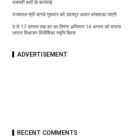
लक्जरी बसों के कार्रवाई
राज्यपाल श्री बागडे गुरूवार को उदयपुर आकर बांसवाडा जाएंगे
9 से 17 अगस्त तक हर घर तिरंगा अभियान 14 अगस्त को मनाया
जाएगा विभाजन विभीषिका स्मृति दिवस
ADVERTISEMENT
RECENT COMMENTS