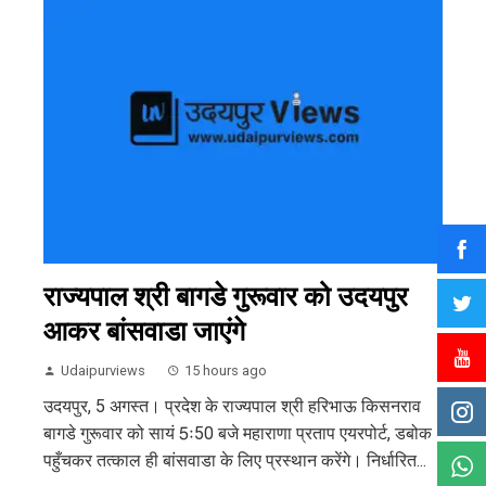
राज्यपाल श्री बागडे गुरूवार को उदयपुर
आकर बांसवाडा जाएंगे
Udaipurviews
15 hours ago
उदयपुर, 5 अगस्त। प्रदेश के राज्यपाल श्री हरिभाऊ किसनराव
बागडे गुरूवार को सायं 5ः50 बजे महाराणा प्रताप एयरपोर्ट, डबोक
पहुँचकर तत्काल ही बांसवाडा के लिए प्रस्थान करेंगे। निर्धारित...