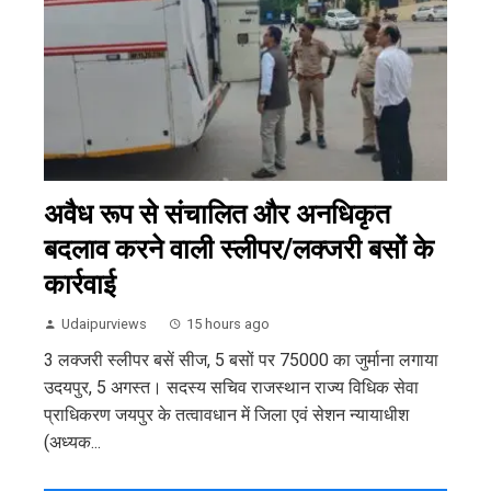
अवैध रूप से संचालित और अनधिकृत
बदलाव करने वाली स्लीपर/लक्जरी बसों के
कार्रवाई
Udaipurviews
15 hours ago
3 लक्जरी स्लीपर बसें सीज, 5 बसों पर 75000 का जुर्माना लगाया
उदयपुर, 5 अगस्त। सदस्य सचिव राजस्थान राज्य विधिक सेवा
प्राधिकरण जयपुर के तत्वावधान में जिला एवं सेशन न्यायाधीश
(अध्यक...