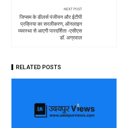
NEXT POST
जिप्सम के डीलर्स पंजीयन और ईटीपी
प्रक्रिया का सरलीकरण, ऑनलाइन
व्यवस्था से आएगी पारदर्शिता -एसीएस
डॉ. अग्रवाल
RELATED POSTS