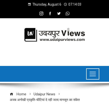
Thursday, August 6
07:14:04
Home
Udaipur News
अजब अनोखी प्रकृति-चीटियां दे रही जल्द मानसून का संकेत