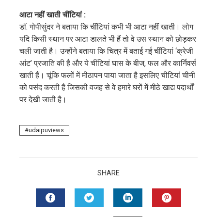
आटा नहीं खाती चींटियां :
डॉ. गोपीसुंदर ने बताया कि चींटियां कभी भी आटा नहीं खाती। लोग
यदि किसी स्थान पर आटा डालते भी हैं तो वे उस स्थान को छोड़कर
चली जाती है। उन्होंने बताया कि चित्र में बताई गई चींटियां ‘क्रेजी
आंट’ प्रजाति की है और ये चींटियां घास के बीज, फल और कार्निवर्स
खाती हैं। चूंकि फलों में मीठापन पाया जाता है इसलिए चीटियां चीनी
को पसंद करती है जिसकी वजह से वे हमारे घरों में मीठे खाद्य पदार्थों
पर देखी जाती है।
udaipuviews
SHARE
FACEBOOK
TWITTER
LINKEDIN
PINTERES