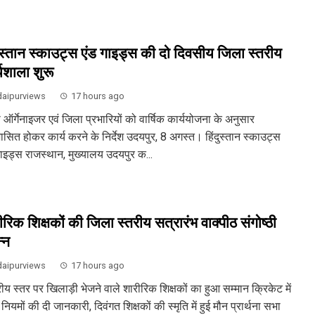
दुस्तान स्काउट्स एंड गाइड्स की दो दिवसीय जिला स्तरीय
्यशाला शुरू
aipurviews
17 hours ago
ऑर्गेनाइजर एवं जिला प्रभारियों को वार्षिक कार्ययोजना के अनुसार
ासित होकर कार्य करने के निर्देश उदयपुर, 8 अगस्त। हिंदुस्तान स्काउट्स
गाइड्स राजस्थान, मुख्यालय उदयपुर क...
ीरिक शिक्षकों की जिला स्तरीय सत्रारंभ वाक्पीठ संगोष्ठी
्न
aipurviews
17 hours ago
्रीय स्तर पर खिलाड़ी भेजने वाले शारीरिक शिक्षकों का हुआ सम्मान क्रिकेट में
नियमों की दी जानकारी, दिवंगत शिक्षकों की स्मृति में हुई मौन प्रार्थना सभा