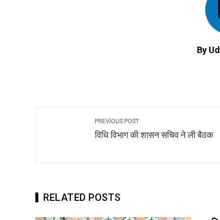
By Ud
PREVIOUS POST
विधि विभाग की शासन सचिव ने ली बैठक
RELATED POSTS