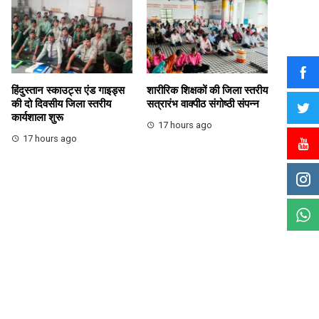
हिंदुस्तान स्काउट्स एंड गाइड्स
शारीरिक शिक्षकों की जिला स्तरीय
की दो दिवसीय जिला स्तरीय
सत्रारंभ वाक्पीठ संगोष्ठी संपन्न
कार्यशाला शुरू
17 hours ago
17 hours ago