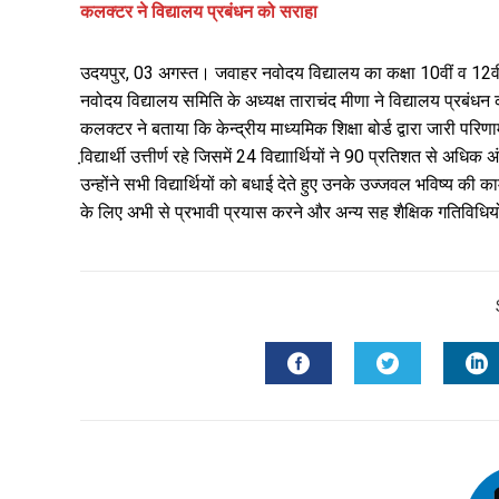
कलक्टर ने विद्यालय प्रबंधन को सराहा
उदयपुर, 03 अगस्त। जवाहर नवोदय विद्यालय का कक्षा 10वीं व 12वीं 
नवोदय विद्यालय समिति के अध्यक्ष ताराचंद मीणा ने विद्यालय प्रबंध
कलक्टर ने बताया कि केन्द्रीय माध्यमिक शिक्षा बोर्ड द्वारा जारी प
वि़द्यार्थी उत्तीर्ण रहे जिसमें 24 विद्याार्थियों ने 90 प्रतिशत से अध
उन्होंने सभी विद्यार्थियों को बधाई देते हुए उनके उज्जवल भविष्य की 
के लिए अभी से प्रभावी प्रयास करने और अन्य सह शैक्षिक गतिविधियो
FACEBOOK
TWITTER
L