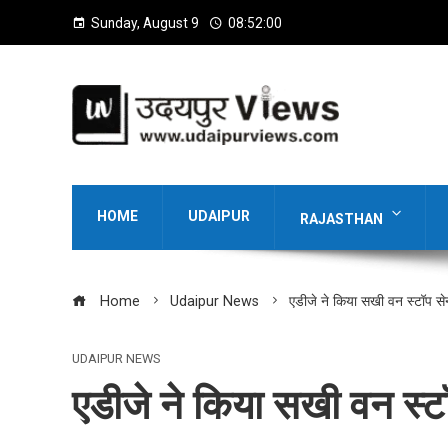
Sunday, August 9
08:52:01
HOME
UDAIPUR
RAJASTHAN
Home
Udaipur News
एडीजे ने किया सखी वन स्टॉप सेन
UDAIPUR NEWS
एडीजे ने किया सखी वन स्टॉ