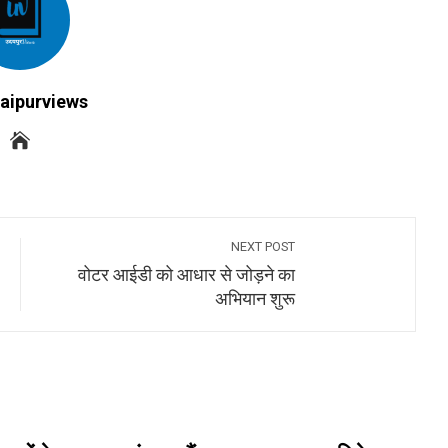
aipurviews
NEXT POST
वोटर आईडी को आधार से जोड़ने का
अभियान शुरू