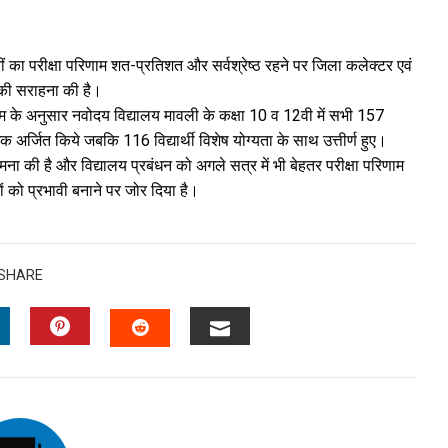
का परीक्षा परिणाम शत-प्रतिशत और सर्वश्रेष्ठ रहने पर जिला कलेक्टर एवं
न की सराहना की है।
रिणाम के अनुसार नवोदय विद्यालय मावली के कक्षा 10 व 12वी में सभी 157
िक अंक अर्जित किये जबकि 116 विद्यार्थी विशेष योग्यता के साथ उत्तीर्ण हुए।
कामना की है और विद्यालय प्रबंधन को अगले सत्र में भी बेहतर परीक्षा परिणाम
ं को प्रभावी बनाने पर जोर दिया है।
SHARE
INKEDIN
PINTEREST
EMAIL
STUMBLEUPON