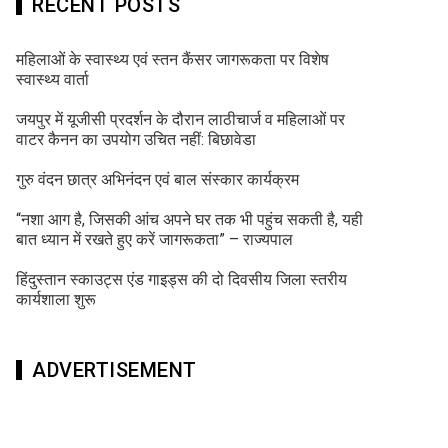
RECENT POSTS
महिलाओं के स्वास्थ्य एवं स्तन कैंसर जागरूकता पर विशेष
स्वास्थ्य वार्ता
जयपुर में यूजीसी प्रदर्शन के दौरान लाठीचार्ज व महिलाओं पर
वाटर कैनन का उपयोग उचित नहीं: बिछावेडा
गुरु वंदन छात्र अभिनंदन एवं बाल संस्कार कार्यक्रम
“नशा आग है, जिसकी आंच अपने घर तक भी पहुंच सकती है, यही
बात ध्यान में रखते हुए करें जागरूकता” – राज्यपाल
हिंदुस्तान स्काउट्स एंड गाइड्स की दो दिवसीय जिला स्तरीय
कार्यशाला शुरू
ADVERTISEMENT