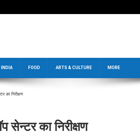
INDIA
FOOD
ARTS & CULTURE
MORE
्टर का निरीक्षण
प सेन्टर का निरीक्षण