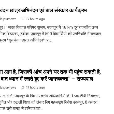
ु वंदन छात्र अभिनंदन एवं बाल संस्कार कार्यक्रम
aipurviews
17 hours ago
ुर। भारत विकास परिषद सुभाष, उदयपुर ने 18 km दूर राजकीय उच्च
मिक विद्यालय, डबोक, उदयपुर में 500 विद्यार्थियों की उपस्थिति में संस्कार
क्रम *गुरु वंदन छात्र अभिनंदन* आ...
ा आग है, जिसकी आंच अपने घर तक भी पहुंच सकती है,
 बात ध्यान में रखते हुए करें जागरूकता” – राज्यपाल
aipurviews
17 hours ago
यपाल ने ली उदयपुर के जिला स्तरीय अधिकारियों की बैठक टीबी नियंत्रण,
क्ति और स्कूली शिक्षा को लेकर दिए महत्वपूर्ण निर्देश उदयपुर, 8 अगस्त।
पाल श्री बागड़े ने शनिवार को...