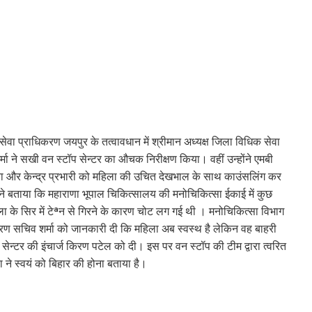
ा प्राधिकरण जयपुर के तत्वावधान में श्रीमान अध्यक्ष जिला विधिक सेवा
्मा ने सखी वन स्टॉप सेन्टर का औचक निरीक्षण किया। वहीं उन्होंने एमबी
ाया और केन्द्र प्रभारी को महिला की उचित देखभाल के साथ काउंसलिंग कर
मा ने बताया कि महाराणा भूपाल चिकित्सालय की मनोचिकित्सा ईकाई में कुछ
महिला के सिर में टेªन से गिरने के कारण चोट लग गई थी । मनोचिकित्सा विभाग
करण सचिव शर्मा को जानकारी दी कि महिला अब स्वस्थ है लेकिन वह बाहरी
्टर की इंचार्ज किरण पटेल को दी। इस पर वन स्टॉप की टीम द्वारा त्वरित
ा ने स्वयं को बिहार की होना बताया है।