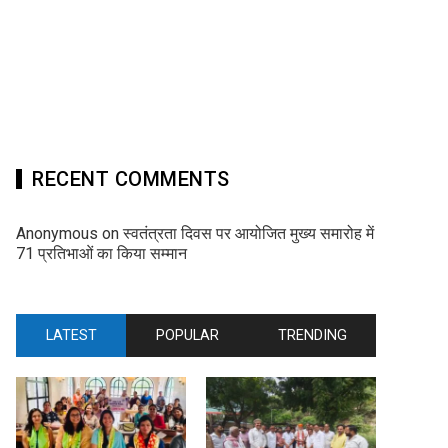
RECENT COMMENTS
Anonymous
on
स्वतंत्रता दिवस पर आयोजित मुख्य समारोह में
71 प्रतिभाओं का किया सम्मान
LATEST
POPULAR
TRENDING